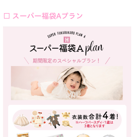
□ スーパー福袋Aプラン