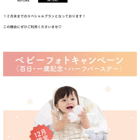
１２月末までのスペシャルプランとなっております！
この機会にぜひご利用くださいませ♡