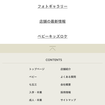
フォトギャラリー
店舗の最新情報
ベビーキッズロケ
CONTENTS
トップページ
店舗紹介
ベビー
よくある質問
七五三
会社概要
入学・卒業
採用情報
成人・卒業
サイトマップ