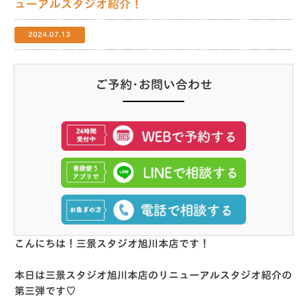
ューアルスタジオ紹介！
2024.07.13
ご予約･お問い合わせ
こんにちは！三景スタジオ旭川本店です！
本日は三景スタジオ旭川本店のリニューアルスタジオ紹介の
第三弾です♡