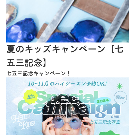
夏のキッズキャンペーン【七
五三記念】
七五三記念キャンペーン！