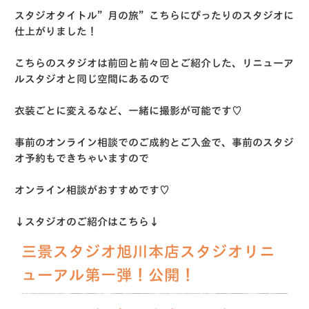
スタジオタイトル”月の旅”こちらにぴったりのスタジオに
仕上がりました！
こちらのスタジオは前回と前々回とご紹介した、リニューア
ルスタジオと同じ空間にあるので
衣装ごとに変えるなど、一緒に撮影が可能です♡
事前のオンライン相談でのご成約とご入金で、事前のスタジ
オ予約もできちゃいますので
オンライン相談がおすすめです♡
↓スタジオのご紹介はこちら↓
三景スタジオ旭川本店スタジオリニ
ューアル第一弾！公開！