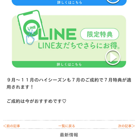
９月〜１１月のハイシーズンも７月のご成約で７月特典が適
用されます！
ご成約は今がおすすめです♡
＜前の記事
一覧に戻る
次の記事＞
最新情報