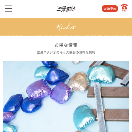
WEB予約
お得な情報
三景スタジオのキッズ撮影のお得な情報