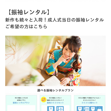
【振袖レンタル】
新作も続々と入荷！成人式当日の振袖レンタル
ご希望の方はこちら