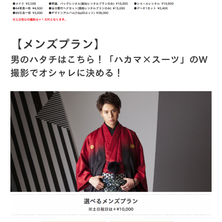
【メンズプラン】
男のハタチはこちら！「ハカマ×スーツ」のW
撮影でオシャレに決める！