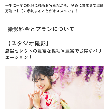
一生に一度の記念に残るお写真だから、早めに済ませて準備
万端でお式に参加することがオススメです！
撮影料金とプランについて
【スタジオ撮影】
厳選セレクトの豊富な振袖×豊富でお得なバリ
エーション！