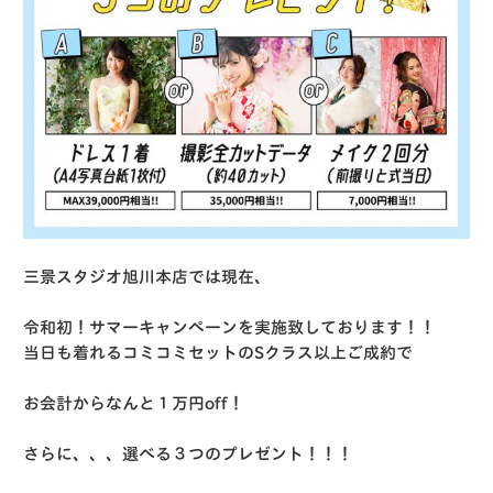
三景スタジオ旭川本店では現在、
令和初！サマーキャンペーンを実施致しております！！
当日も着れるコミコミセットのSクラス以上ご成約で
お会計からなんと１万円off！
さらに、、、選べる３つのプレゼント！！！