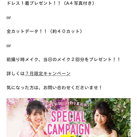
ドレス１着プレゼント！！（A４写真付き）
or
全カットデータ！！（約４０カット）
or
前撮り時メイク、当日のメイク２回分をプレゼント！！
詳しくは
７月限定キャンペーン
気になった方は、お問い合わせくださいませ！