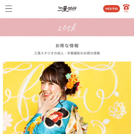
WEB予約
お得な情報
三景スタジオの成人・卒業撮影のお得な情報