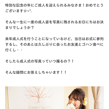
特別な記念の年にご成人を迎えられるみなさま！おめでとう
ございます☆+*.
そんな一生に一度の成人姿を写真に残されるお日にちはお決
まりでしょうか？
来年成人式を行うことになっているけど、当日はお式に参列
するし、そのあとは久しぶりに会ったお友達とゴハン食べに
行くし・・
そしたら成人式の写真っていつ撮るの？！
そんな疑問にお答えしちゃいます！！