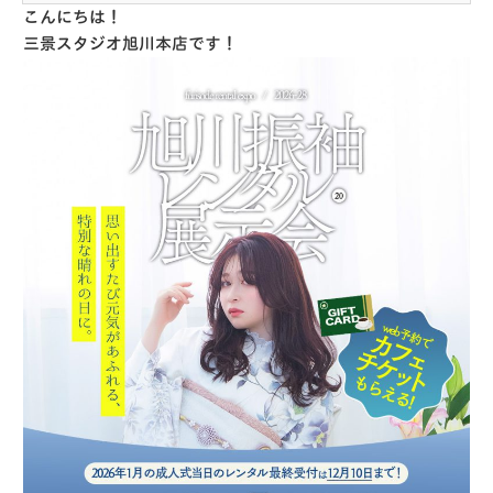
こんにちは！
三景スタジオ旭川本店です！