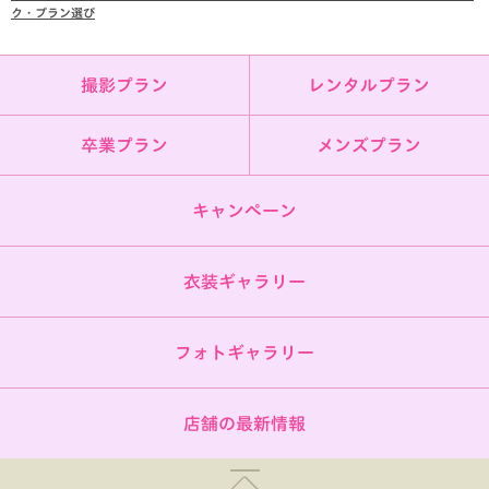
ク・プラン選び
撮影プラン
レンタルプラン
卒業プラン
メンズプラン
キャンペーン
衣装ギャラリー
フォトギャラリー
店舗の最新情報