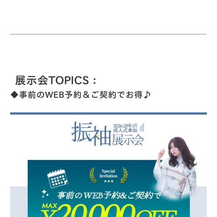
展示会TOPICS：
◆事前のWEB予約＆ご契約でお得♪