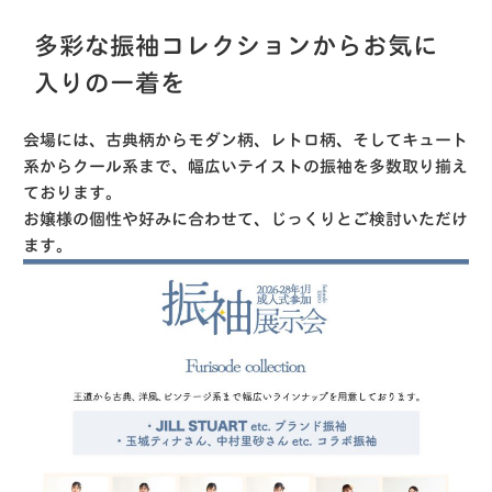
多彩な振袖コレクションからお気に
入りの一着を
会場には、古典柄からモダン柄、レトロ柄、そしてキュート
系からクール系まで、幅広いテイストの振袖を多数取り揃え
ております。
お嬢様の個性や好みに合わせて、じっくりとご検討いただけ
ます。