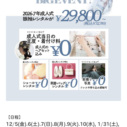
【日程】
12/5(金).6(土).7(日).8(月).9(火).10(水), 1/31(土),