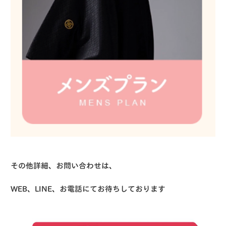
その他詳細、お問い合わせは、
WEB、LINE、お電話にてお待ちしております