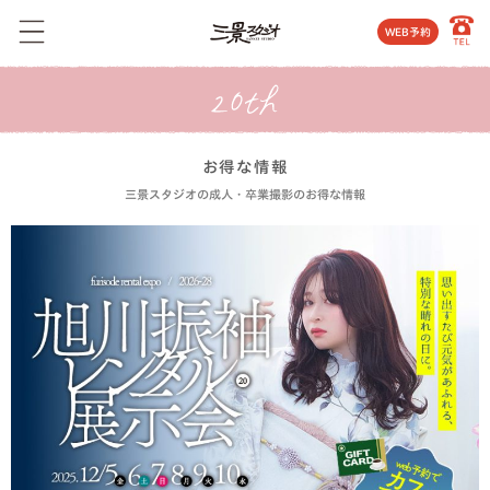
WEB予約
お得な情報
三景スタジオの成人・卒業撮影のお得な情報