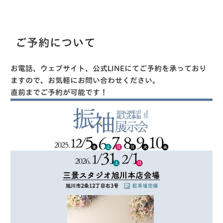
ご予約について
お電話、ウェブサイト、公式LINEにてご予約を承っており
ますので、お気軽にお問い合わせください。
直前までご予約が可能です！