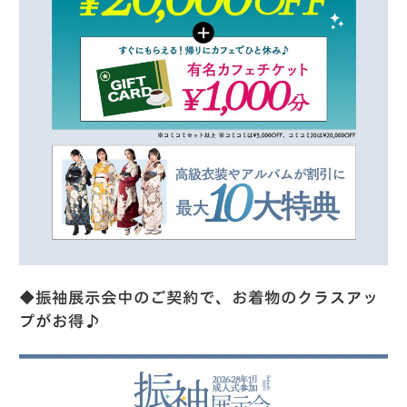
◆振袖展示会中のご契約で、お着物のクラスアッ
プがお得♪