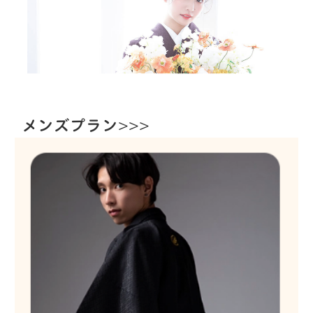
メンズプラン>>>