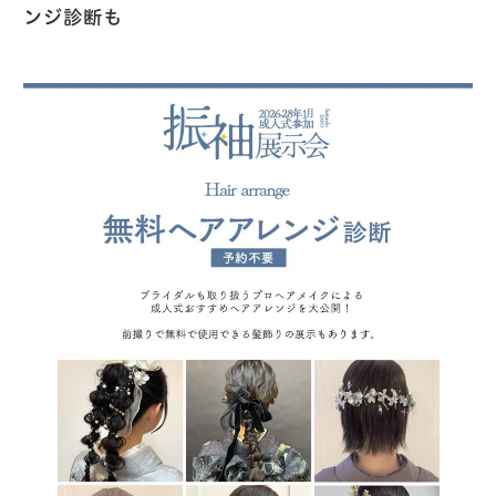
ンジ診断も