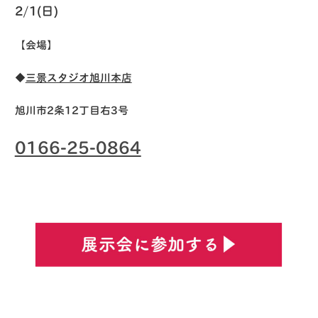
2/1(日)
【会場】
◆
三景スタジオ旭川本店
旭川市2条12丁目右3号
0166-25-0864