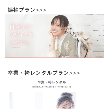
振袖プラン>>>
卒業・袴レンタルプラン>>>