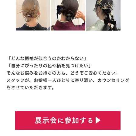
「どんな振袖が似合うのかわからない」
「自分にぴったりの色や柄を見つけたい」
そんなお悩みをお持ちの方も、どうぞご安心ください。
スタッフが、お嬢様一人ひとりに寄り添い、カウンセリング
をさせていただきます。