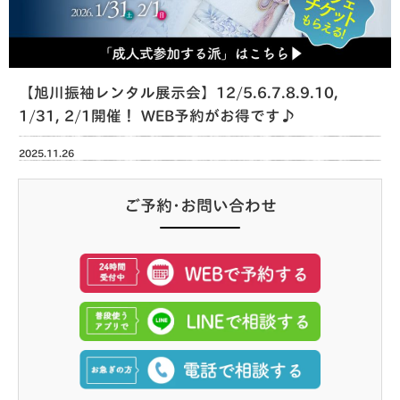
【旭川振袖レンタル展示会】12/5.6.7.8.9.10,
1/31, 2/1開催！ WEB予約がお得です♪
2025.11.26
ご予約･お問い合わせ