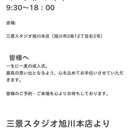
9:30～18：00
会場
:
三景スタジオ旭川本店（旭川市2条12丁目右3号）
皆様へ
一生に一度の成人式。
最高の思い出となるよう、心を込めてお手伝いさせていただ
きます。
皆様のご予約・ご来場を心よりお待ちしております。
三景スタジオ旭川本店より