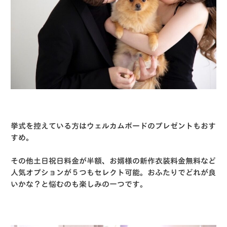
挙式を控えている方はウェルカムボードのプレゼントもおす
すめ。
その他土日祝日料金が半額、お婿様の新作衣装料金無料など
人気オプションが５つもセレクト可能。おふたりでどれが良
いかな？と悩むのも楽しみの一つです。