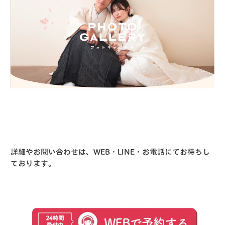
詳細やお問い合わせは、WEB・LINE・お電話にてお待ちし
ております。