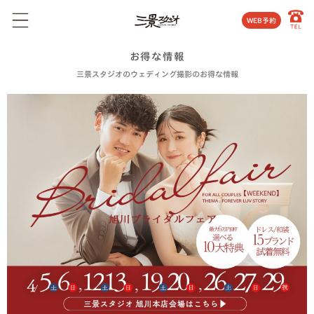
WEB予約
お得な情報
三景スタジオのウェディング撮影のお得な情報