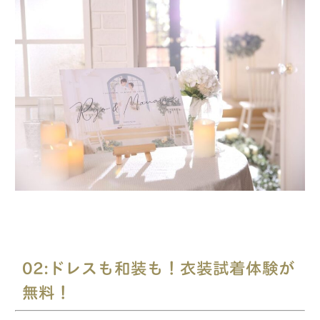
02:ドレスも和装も！衣装試着体験が
無料！