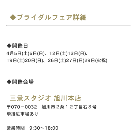
◆ブライダルフェア詳細
◆開催日
4月5日(土)6日(日)、12日(土)13日(日)、
19日(土)20日(日)、26日(土)27日(日)29日(火祝)
◆開催会場
三景スタジオ 旭川本店
〒070−0032 旭川市２条１２丁目右３号
隣接駐車場あり
営業時間 9:30〜18:00