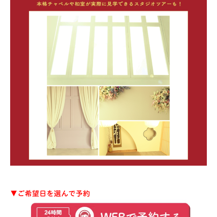
▼ご希望日を選んで予約