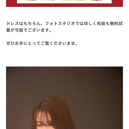
ドレスはもちろん、フォトスタジオでは珍しく和装も無料試
着が可能でございます。
ぜひお手にとってご覧くださいませ。