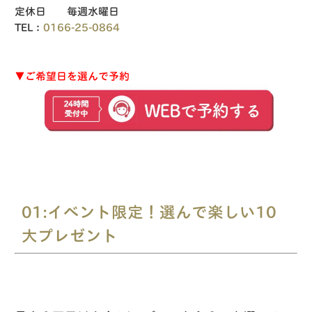
定休日 毎週水曜日
TEL：
0166-25-0864
▼ご希望日を選んで予約
01:イベント限定！選んで楽しい10
大プレゼント