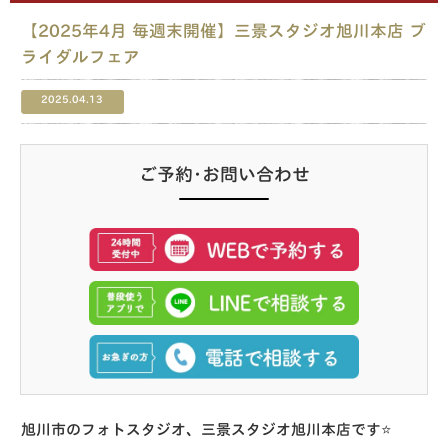
【2025年4月 毎週末開催】三景スタジオ旭川本店 ブ
ライダルフェア
2025.04.13
ご予約･お問い合わせ
旭川市のフォトスタジオ、三景スタジオ旭川本店です⭐️