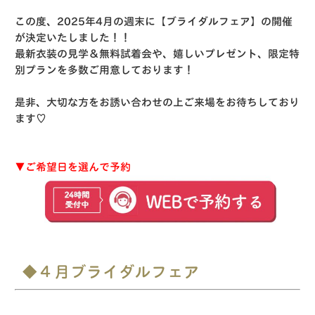
この度、2025年4月の週末に【ブライダルフェア】の開催
が決定いたしました！！
最新衣装の見学＆無料試着会や、嬉しいプレゼント、限定特
別プランを多数ご用意しております！
是非、大切な方をお誘い合わせの上ご来場をお待ちしており
ます♡
▼ご希望日を選んで予約
◆４月ブライダルフェア