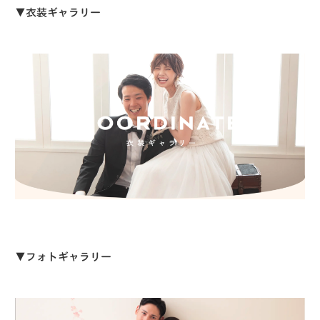
▼衣装ギャラリー
▼フォトギャラリー