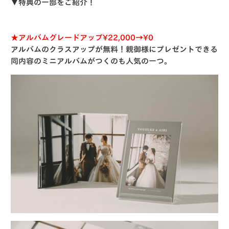
▼特典の一部をご紹介！
★アルバムグレードアップ¥22,000→¥0
アルバムのクラスアップが無料！親御様にプレゼントできる
同内容のミニアルバムがつくのも人気の一つ。