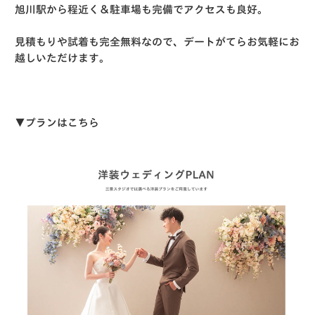
旭川駅から程近く＆駐車場も完備でアクセスも良好。
見積もりや試着も完全無料なので、デートがてらお気軽にお
越しいただけます。
▼プランはこちら