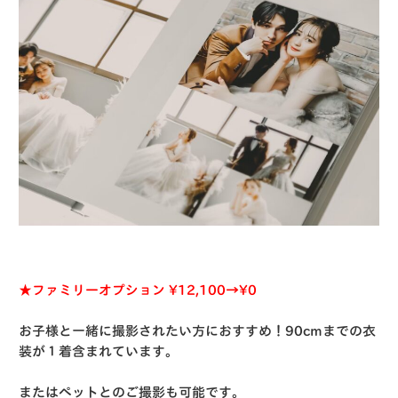
★ファミリーオプション ¥12,100→¥0
お子様と一緒に撮影されたい方におすすめ！90cmまでの衣
装が１着含まれています。
またはペットとのご撮影も可能です。