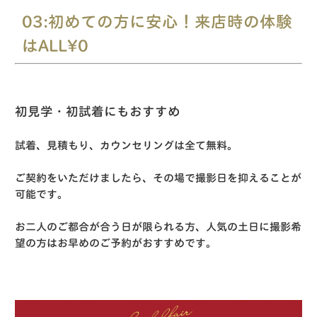
03:初めての方に安心！来店時の体験
はALL¥0
初見学・初試着にもおすすめ
試着、見積もり、カウンセリングは全て無料。
ご契約をいただけましたら、その場で撮影日を抑えることが
可能です。
お二人のご都合が合う日が限られる方、人気の土日に撮影希
望の方はお早めのご予約がおすすめです。