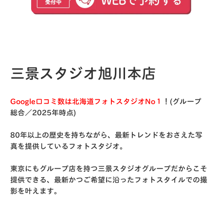
三景スタジオ旭川本店
Google口コミ数は北海道フォトスタジオNo１
！(グループ
総合／2025年時点)
80年以上の歴史を持ちながら、最新トレンドをおさえた写
真を提供しているフォトスタジオ。
東京にもグループ店を持つ三景スタジオグループだからこそ
提供できる、最新かつご希望に沿ったフォトスタイルでの撮
影を叶えます。