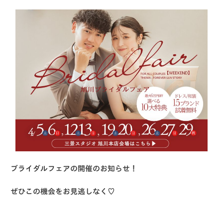
ブライダルフェアの開催のお知らせ！
ぜひこの機会をお見逃しなく♡