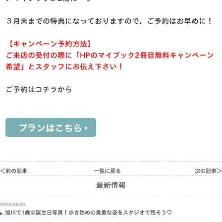
３月末までの特典になっておりますので、ご予約はお早めに！
【キャンペーン予約方法】
ご来店の受付の際に「HPのマイブック2冊目無料キャンペーン
希望」とスタッフにお伝え下さい！
ご予約はコチラから
＜前の記事
一覧に戻る
次の記事＞
最新情報
2026.08.03
旭川で1歳の誕生日写真！歩き始めの貴重な姿をスタジオで残そう♡