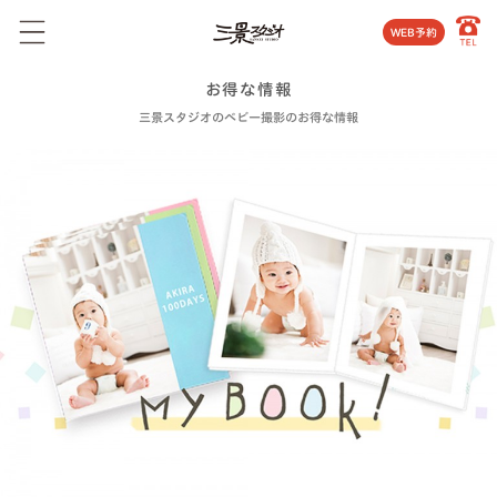
WEB予約
お得な情報
三景スタジオのベビー撮影のお得な情報