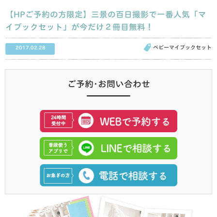
【HPご予約の方限定】三景の百日撮影で一番人気「マ
イブックセット」が今だけ２冊目無料！
ベビーマイブックセット
2017.02.28
ご予約･お問い合わせ