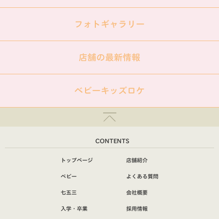
フォトギャラリー
店舗の最新情報
ベビーキッズロケ
CONTENTS
トップページ
店舗紹介
ベビー
よくある質問
七五三
会社概要
入学・卒業
採用情報