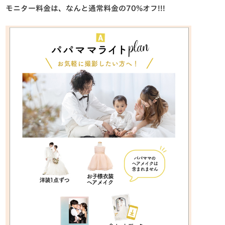
モニター料金は、なんと通常料金の
70%オフ
!!!