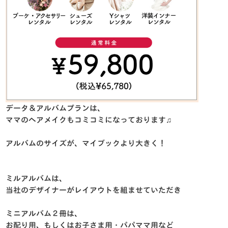
データ＆アルバムプランは、
ママのヘアメイクもコミコミになっております♫
アルバムのサイズが、マイブックより大きく！
ミルアルバムは、
当社のデザイナーがレイアウトを組ませていただき
ミニアルバム２冊は、
お配り用、もしくはお子さま用・パパママ用など