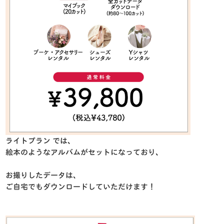
ライトプラン では、
絵本のようなアルバムがセットになっており、
お撮りしたデータは、
ご自宅でもダウンロードしていただけます！