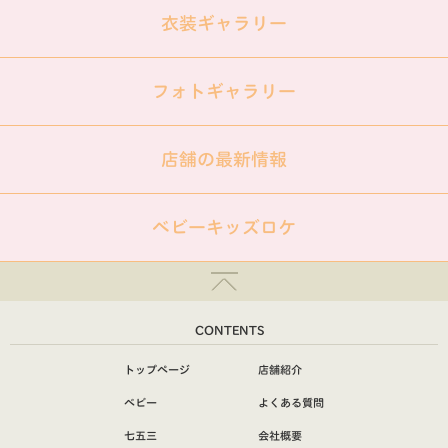
衣装ギャラリー
フォトギャラリー
店舗の最新情報
ベビーキッズロケ
CONTENTS
トップページ
店舗紹介
ベビー
よくある質問
七五三
会社概要