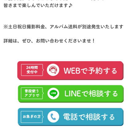
皆さまで楽しんでいただけます♪
※土日祝日撮影料金、アルバム送料が別途発生いたします
詳細は、ぜひ、お問い合わせくださいませ！