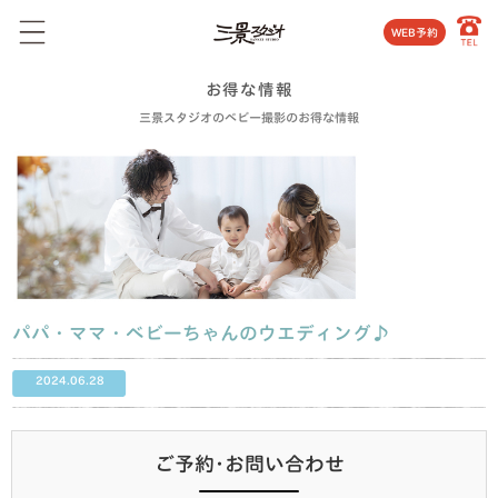
WEB予約
お得な情報
三景スタジオのベビー撮影のお得な情報
パパ・ママ・ベビーちゃんのウエディング♪
2024.06.28
ご予約･お問い合わせ