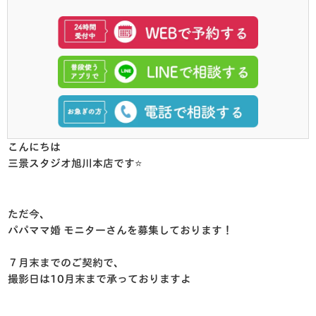
こんにちは
三景スタジオ旭川本店です⭐️
ただ今、
パパママ婚 モニターさんを募集しております！
７月末までのご契約で、
撮影日は10月末まで承っておりますよ