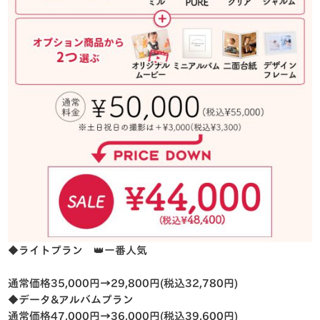
◆ライトプラン 👑一番人気
通常価格35,000円→29,800円(税込32,780円)
◆データ&アルバムプラン
通常価格47,000円→36,000円(税込39,600円)