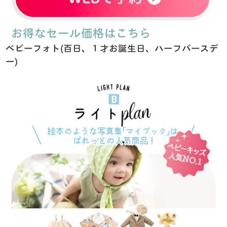
お得なセール価格はこちら
ベビーフォト(百日、１才お誕生日、ハーフバースデ
ー)