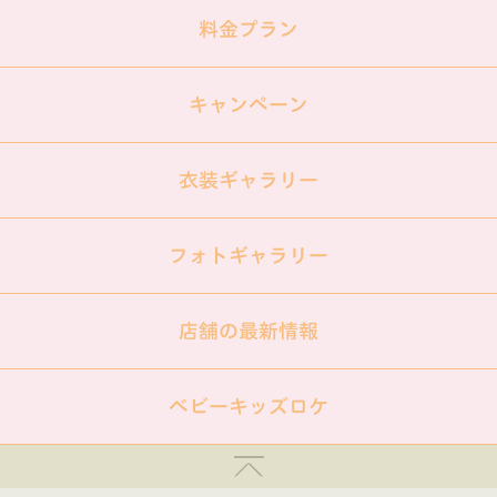
料金プラン
キャンペーン
衣装ギャラリー
フォトギャラリー
店舗の最新情報
ベビーキッズロケ