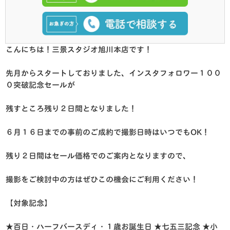
こんにちは！三景スタジオ旭川本店です！
先月からスタートしておりました、インスタフォロワー１００
０突破記念セールが
残すところ残り２日間となりました！
６月１６日までの事前のご成約で撮影日時はいつでもOK！
残り２日間はセール価格でのご案内となりますので、
撮影をご検討中の方はぜひこの機会にご利用ください！
【対象記念】
★百日・ハーフバースディ・１歳お誕生日
★七五三記念
★小