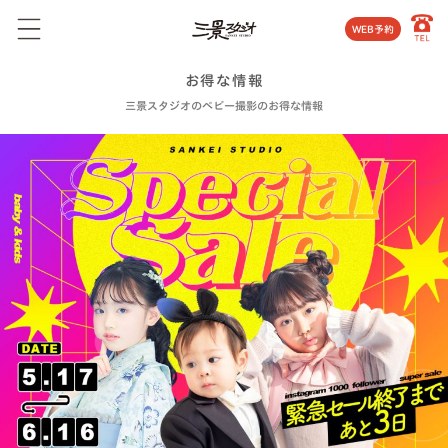
WEB予約
お得な情報
三景スタジオのベビー撮影のお得な情報