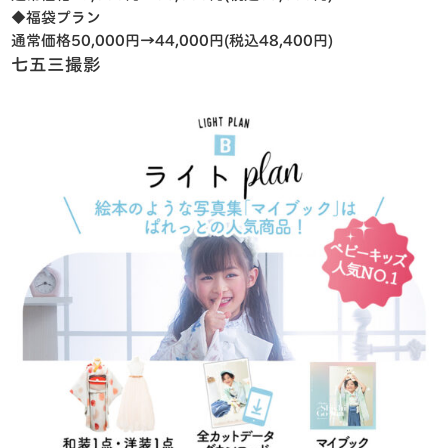
◆福袋プラン
通常価格50,000円→44,000円(税込48,400円)
七五三撮影