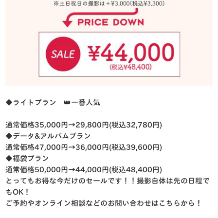
◆ライトプラン 👑一番人気
通常価格35,000円→29,800円(税込32,780円)
◆データ&アルバムプラン
通常価格47,000円→36,000円(税込39,600円)
◆福袋プラン
通常価格50,000円→44,000円(税込48,400円)
とってもお得な今だけのセールです！！撮影自体は先の日程で
もOK！
ご予約やオンライン相談などのお問い合わせはこちらから！