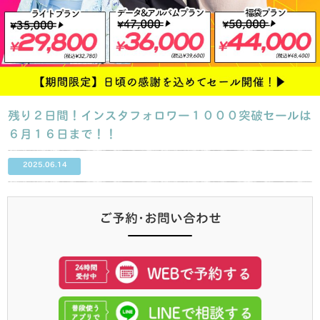
残り２日間！インスタフォロワー１０００突破セールは
６月１６日まで！！
2025.06.14
ご予約･お問い合わせ