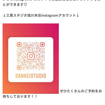
とができます♡
↓三景スタジオ旭川本店instagramアカウント↓
ぜひたくさんのご予約をお
待ちしております！！