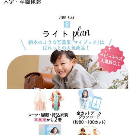
入学・卒園撮影