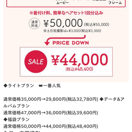
◆ライトプラン 👑一番人気
通常価格35,000円→29,800円(税込32,780円)
◆データ&ア
ルバムプラン
通常価格47,000円→36,000円(税込39,600円)
◆福袋プラン
通常価格50,000円→44,000円(税込48,400円)