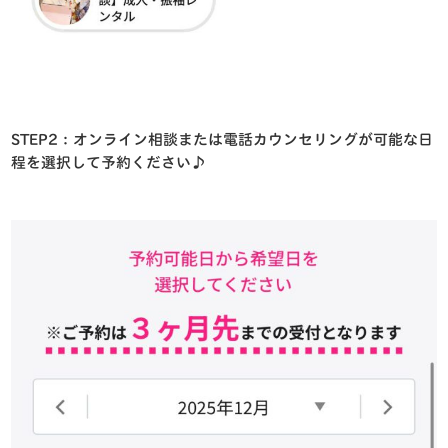
STEP2：オンライン相談または電話カウンセリングが可能な日
程を選択して予約ください♪