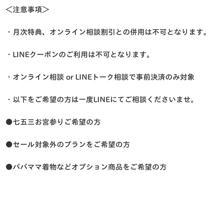
＜注意事項＞
・月次特典、オンライン相談割引との併用は不可となります。
・LINEクーポンのご利用は不可となります。
・オンライン相談 or LINEトーク相談で事前決済のみ対象
・以下をご希望の方は一度LINEにてご相談くださいませ。
●七五三お宮参りご希望の方
●セール対象外のプランをご希望の方
●パパママ着物などオプション商品をご希望の方