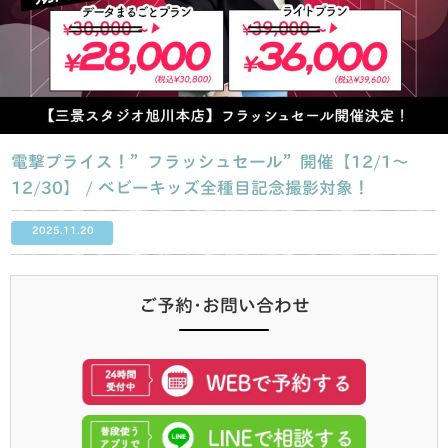
電撃プライス！”フラッシュセール”開催【12/1〜
12/30】 / ベビーキッズ全種目記念撮影対象！
2025.11.20
ご予約･お問い合わせ