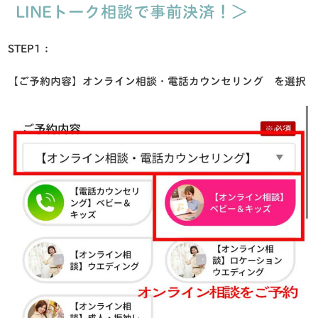
LINEトーク相談で事前決済！＞
STEP1：
【ご予約内容】オンライン相談・電話カウンセリング を選択