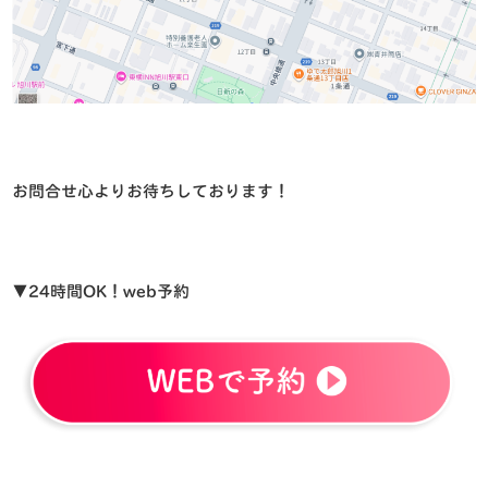
お問合せ心よりお待ちしております！
▼24時間OK！web予約