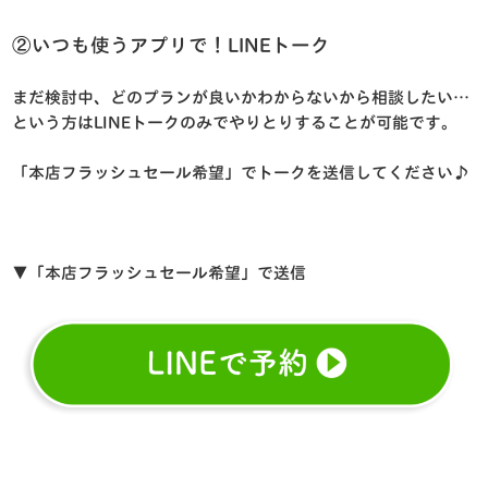
②いつも使うアプリで！LINEトーク
まだ検討中、どのプランが良いかわからないから相談したい…
という方はLINEトークのみでやりとりすることが可能です。
「本店フラッシュセール希望」でトークを送信してください♪
▼「本店フラッシュセール希望」で送信