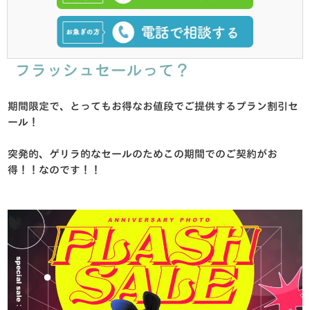
フラッシュセールって？
期間限定で、とってもお得なお値段でご提供するプラン割引セ
ール！
突発的、ゲリラ的なセールのためこの期間でのご契約がお
得！！なのです！！