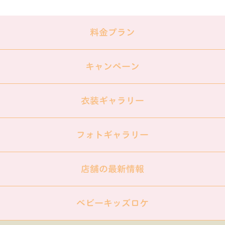
料金プラン
キャンペーン
衣装ギャラリー
フォトギャラリー
店舗の最新情報
ベビーキッズロケ