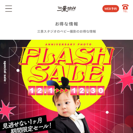
WEB予約
お得な情報
三景スタジオのベビー撮影のお得な情報