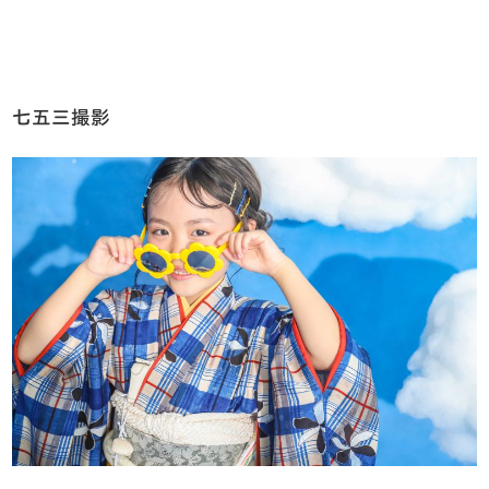
七五三撮影