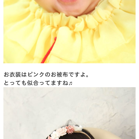
お衣装はピンクのお被布ですよ。
とっても似合ってますね♬