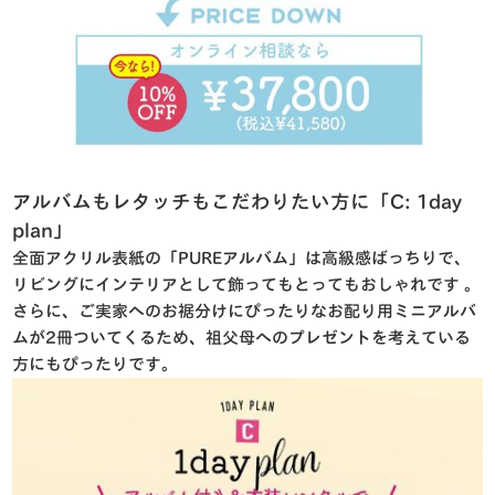
アルバムもレタッチもこだわりたい方に「C: 1day
plan」
全面アクリル表紙の「PUREアルバム」は高級感ばっちりで、
リビングにインテリアとして飾ってもとってもおしゃれです
。
さらに、ご実家へのお裾分けにぴったりなお配り用ミニアルバ
ムが2冊ついてくるため、祖父母へのプレゼントを考えている
方にもぴったりです
。