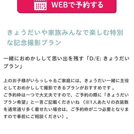
きょうだいや家族みんなで楽しむ特別
な記念撮影プラン
一緒におめかしして思い出を残す「D/E: きょうだい
プラン」
上のお子様がいらっしゃるご家庭には、きょうだい一緒に主役
としておめかしして撮影できるプランがおすすめです
。
ご予約枠は一つで大丈夫ですので、ご予約の際に「きょうだい
プラン希望」と一言ご記載くださいね
（※1人あたりの衣装数
を通常通り多く着せたい場合は、ご予約枠が二つ必要となりま
すので事前にご相談ください）
。