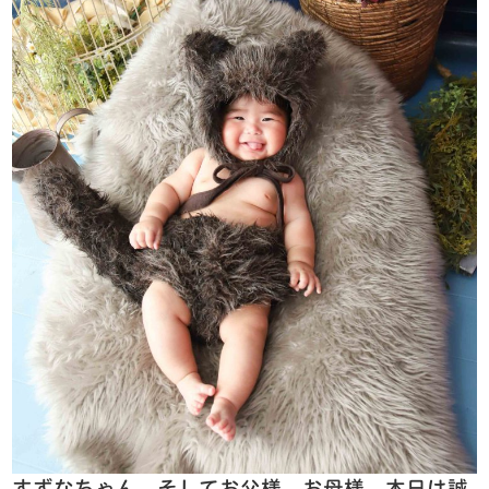
すずなちゃん、そしてお父様、お母様、本日は誠