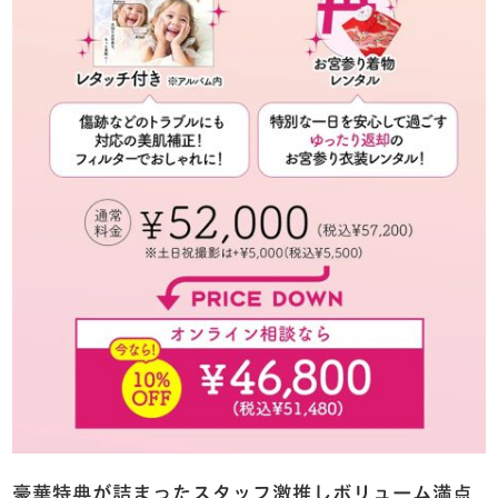
豪華特典が詰まったスタッフ激推しボリューム満点