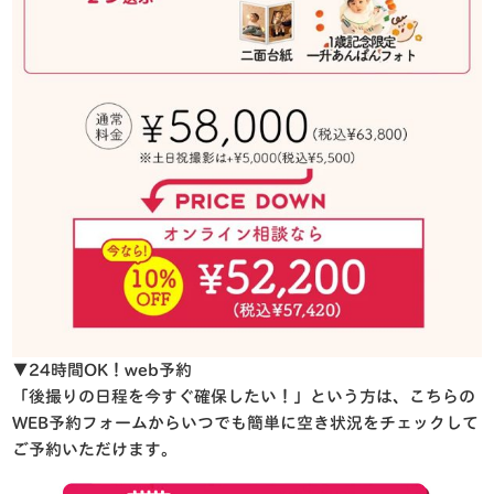
▼24時間OK！web予約
「後撮りの日程を今すぐ確保したい！」という方は、こちらの
WEB予約フォームからいつでも簡単に空き状況をチェックして
ご予約いただけます。