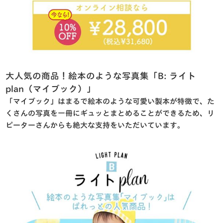
大人気の商品！絵本のような写真集「B: ライト
plan（マイブック）」
「マイブック」はまるで絵本のような可愛い製本が特徴で、た
くさんの写真を一冊にギュッとまとめることができるため、リ
ピーターさんからも絶大な支持をいただいています
。