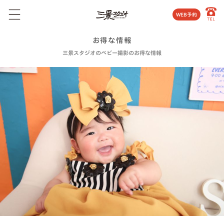
WEB予約
お得な情報
三景スタジオのベビー撮影のお得な情報