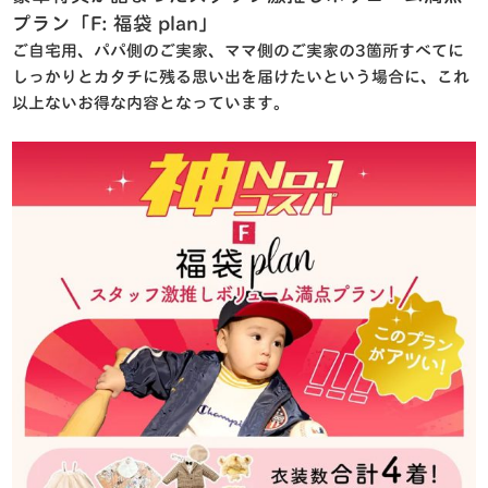
プラン「F: 福袋 plan」
ご自宅用、パパ側のご実家、ママ側のご実家の3箇所すべてに
しっかりとカタチに残る思い出を届けたいという場合に、これ
以上ないお得な内容となっています
。