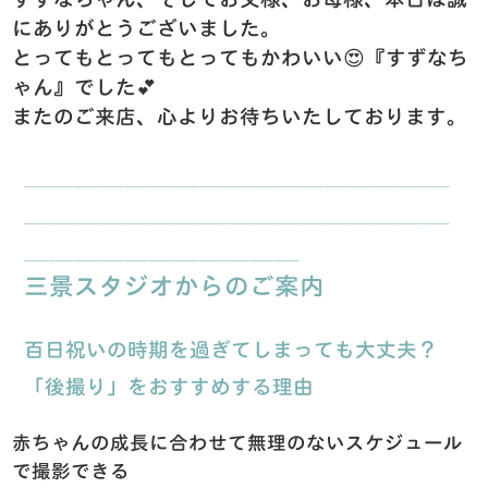
にありがとうございました。
とってもとってもとってもかわいい😍『すずなち
ゃん』でした💕
またのご来店、心よりお待ちいたしております。
＿＿＿＿＿＿＿＿＿＿＿＿＿＿＿＿＿
＿＿＿＿＿＿＿＿＿＿＿＿＿＿＿＿＿
＿＿＿＿＿＿＿＿＿＿＿
三景スタジオからのご案内
百日祝いの時期を過ぎてしまっても大丈夫？
「後撮り」をおすすめする理由
赤ちゃんの成長に合わせて無理のないスケジュール
で撮影できる