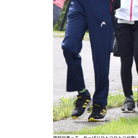
学校行事って、やっぱりひとつひとつが思