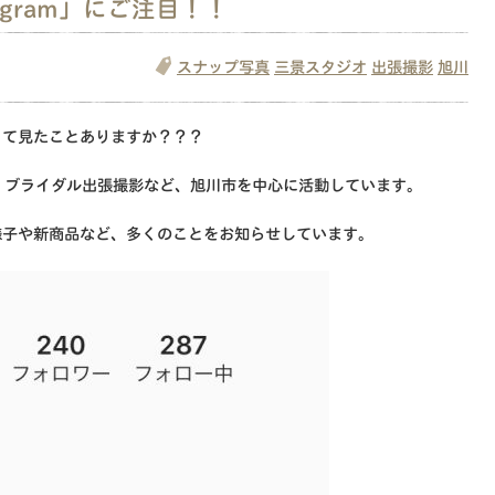
agram」にご注目！！
スナップ写真
三景スタジオ
出張撮影
旭川
mって見たことありますか？？？
、ブライダル出張撮影など、旭川市を中心に活動しています。
動の様子や新商品など、多くのことをお知らせしています。