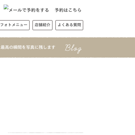
予約はこちら
フォトメニュー
店舗紹介
よくある質問
は最高の瞬間を写真に残します