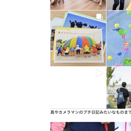
真やカメラマンのプチ日記みたいなものま