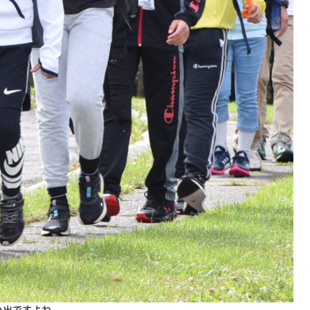
い出ですよね