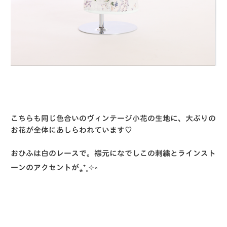
こちらも同じ色合いのヴィンテージ小花の生地に、大ぶりの
お花が全体にあしらわれています♡
おひふは白のレースで。襟元になでしこの刺繍とラインスト
ーンのアクセントが⁎⁺˳✧༚