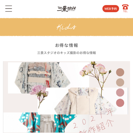
WEB予約
お得な情報
三景スタジオのキッズ撮影のお得な情報