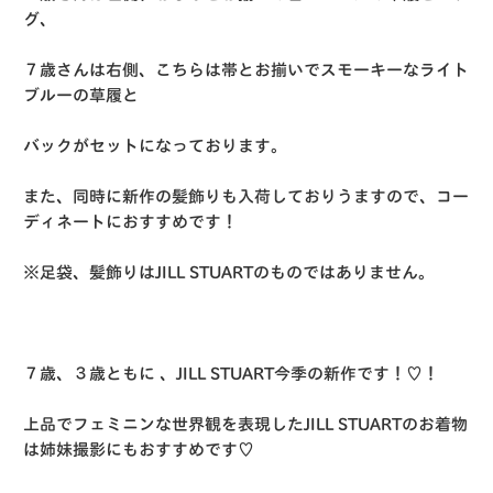
グ、
７歳さんは右側、こちらは帯とお揃いでスモーキーなライト
ブルーの草履と
バックがセットになっております。
また、同時に新作の髪飾りも入荷しておりうますので、コー
ディネートにおすすめです！
※足袋、髪飾りはJILL STUARTのものではありません。
７歳、３歳ともに 、JILL STUART今季の新作です！♡！
上品でフェミニンな世界観を表現したJILL STUARTのお着物
は姉妹撮影にもおすすめです♡