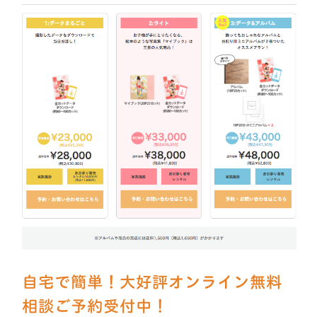
自宅で簡単！大好評オンライン無料
相談ご予約受付中！