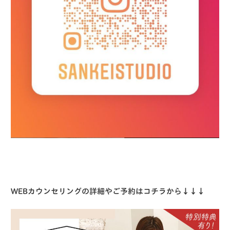
WEBカウンセリングの詳細やご予約はコチラから↓↓↓