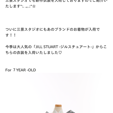
三景スタジオでも新作衣装を入荷しておりますのでご紹介い
たします*:. .｡.:*☆
ついに三景スタジオにもあのブランドのお着物が入荷で
す！！
今季は大人気の「JILL STUART -ジルスチュアート-」からこ
ちらの衣装を入荷いたしました♡
For ７YEAR -OLD