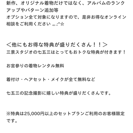
新作、オリジナル着物だけではなく、アルバムのランク
アップやパターン追加等
オプション全て対象になりますので、是非お得なオンライン
相談をご利用ください .｡.:*☆
＜他にもお得な特典が盛りだくさん！！＞
三景スタジオの七五三はとってもおトクな特典が付きます！
お宮参りの着物レンタル無料
着付け・ヘアセット・メイクが全て無料など
七五三の記念撮影に嬉しい特典が盛りだくさんです。
※特典は25,000円以上のセットプランご利用のお客様限定
です。