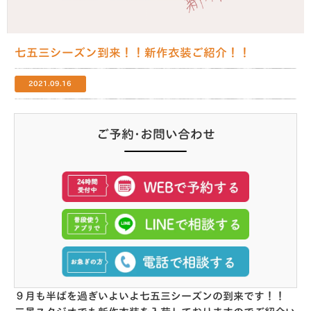
七五三シーズン到来！！新作衣装ご紹介！！
2021.09.16
ご予約･お問い合わせ
９月も半ばを過ぎいよいよ七五三シーズンの到来です！！