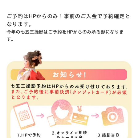
ご予約はHPからのみ！事前のご入金で予約確定と
なります。
今年の七五三撮影はご予約をHPからのみ承る形になりま
す。