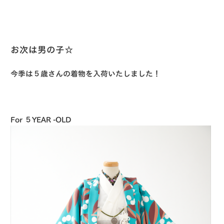
お次は男の子☆
今季は５歳さんの着物を入荷いたしました！
For ５YEAR -OLD