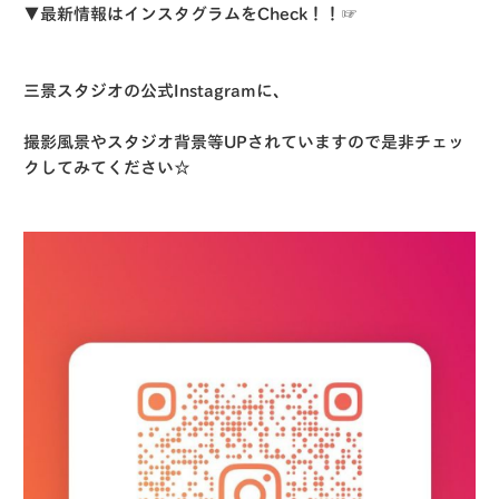
▼最新情報はインスタグラムをCheck！！☞
三景スタジオの公式Instagramに、
撮影風景やスタジオ背景等UPされていますので是非チェッ
クしてみてください☆