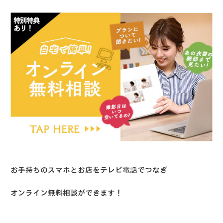
お手持ちのスマホとお店をテレビ電話でつなぎ
オンライン無料相談ができます！