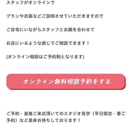
スタッフがオンラインで
プランや衣装などご説明させていただきますので
ご自宅にいながらスタッフとお顔を合わせて
お店にいるような感じでご相談できます！
(オンライン相談はご予約制となります)
ご予約・直接ご来店頂いてのスタジオ見学（平日限定・要ご
予約）など是非お待ちしております！