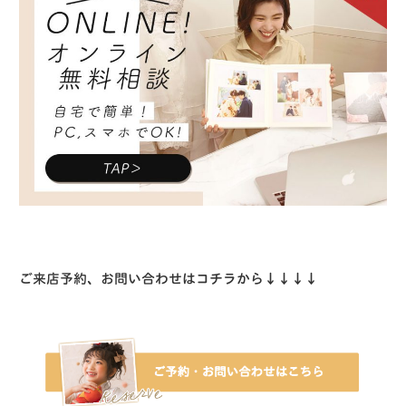
ご来店予約、お問い合わせはコチラから↓↓↓↓