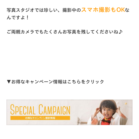
スマホ撮影もOK
写真スタジオでは珍しい、撮影中の
な
んですよ！
ご両親カメラでもたくさんお写真を残してくださいね♪
▼お得なキャンペーン情報はこちらをクリック