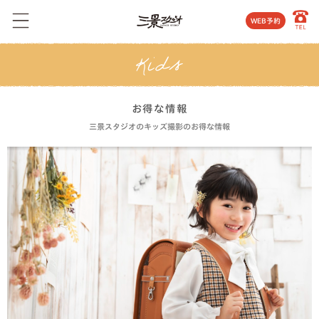
WEB予約
お得な情報
三景スタジオのキッズ撮影のお得な情報