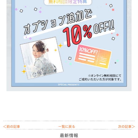
＜前の記事
一覧に戻る
次の記事＞
最新情報