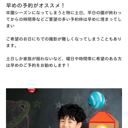
早めの予約がオススメ！
卒園シーズンになってしまうと特に土日、平日の園が終わっ
てからの時間帯などご要望の多い予約枠は早めに埋まってし
まい
ご希望のお日にちでの撮影が難しくなってしまうこともあり
ます。
土日しか家族が揃わないなど、曜日や時間帯に希望のある方
は早めのご予約をお勧めします！