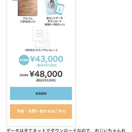
データは全てネットでダウンロードなので、おじいちゃんお