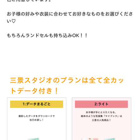
お子様の好みや衣装に合わせてお好きなものをお選びくださ
い♡
もちろんランドセルも持ち込みOK！！
三景スタジオのプランは全て全カッ
トデータ付き！