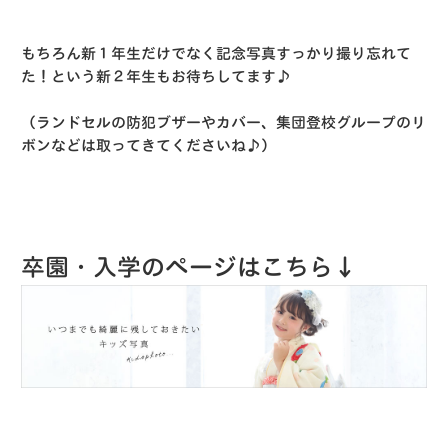
もちろん新１年生だけでなく記念写真すっかり撮り忘れて
た！という新２年生もお待ちしてます♪
（ランドセルの防犯ブザーやカバー、集団登校グループのリ
ボンなどは取ってきてくださいね♪）
卒園・入学のページはこちら↓