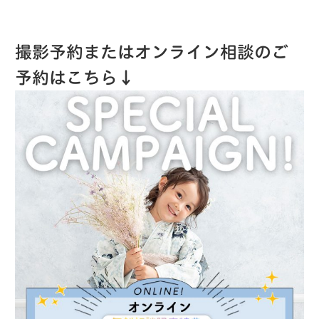
撮影予約またはオンライン相談のご
予約はこちら↓