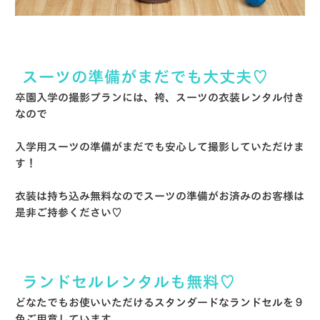
スーツの準備がまだでも大丈夫♡
卒園入学の撮影プランには、袴、スーツの衣装レンタル付き
なので
入学用スーツの準備がまだでも安心して撮影していただけま
す！
衣装は持ち込み無料なのでスーツの準備がお済みのお客様は
是非ご持参ください♡
ランドセルレンタルも無料♡
どなたでもお使いいただけるスタンダードなランドセルを９
色ご用意しています。