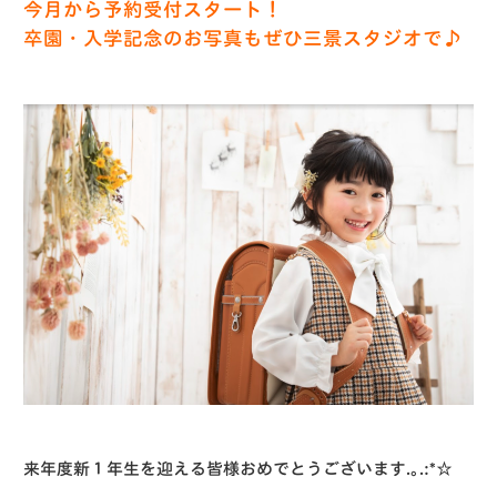
今月から予約受付スタート！
卒園・入学記念のお写真もぜひ三景スタジオで♪
来年度新１年生を迎える皆様おめでとうございます.｡.:*☆