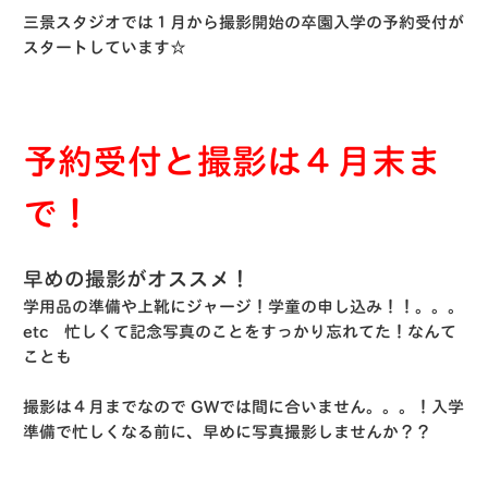
三景スタジオでは１月から撮影開始の卒園入学の予約受付が
スタートしています☆
予約受付と撮影は４月末ま
で！
早めの撮影がオススメ！
学用品の準備や上靴にジャージ！学童の申し込み！！。。。
etc 忙しくて記念写真のことをすっかり忘れてた！なんて
ことも
撮影は４月までなので GWでは間に合いません。。。！入学
準備で忙しくなる前に、早めに写真撮影しませんか？？