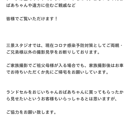
ばあちゃんや遠方に住むご親戚など
皆様でご覧いただけます！
三景スタジオでは、現在コロナ感染予防対策としてご両親・
ご兄弟様以外の撮影見学をお断りしております。
ご家族撮影でご祖父母様が入る場合でも、家族撮影後はお車
でお待ちいただくか先にご帰宅をお願いしています。
ランドセルをおじいちゃんおばあちゃんに買ってもらったか
ら見せたいというお客様もいらっしゃるとは思いますが、
ご協力をお願い致します。