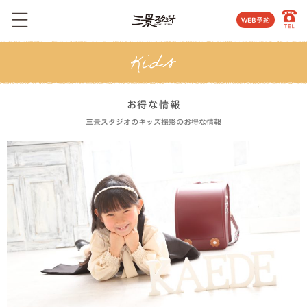
WEB予約
お得な情報
三景スタジオのキッズ撮影のお得な情報