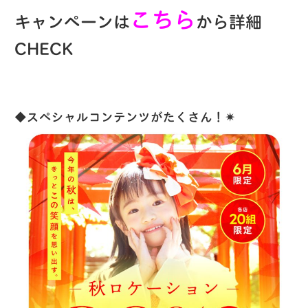
こちら
キャンペーンは
から詳細
CHECK
◆スペシャルコンテンツがたくさん！✴︎