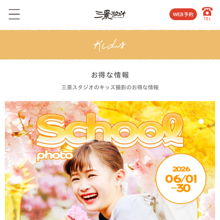
WEB予約
お得な情報
三景スタジオのキッズ撮影のお得な情報