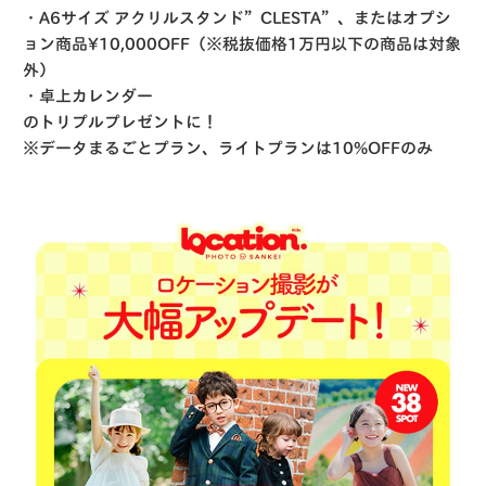
・A6サイズ アクリルスタンド”CLESTA”、またはオプシ
ョン商品¥10,000OFF（※税抜価格1万円以下の商品は対象
外）
・卓上カレンダー
のトリプルプレゼントに！
※
データまるごとプラン、ライトプランは
10%OFF
のみ