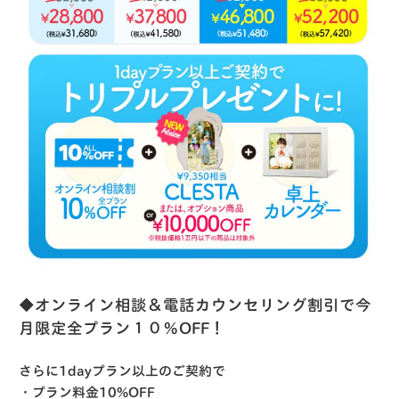
◆オンライン相談＆電話カウンセリング割引で今
月限定全プラン１０％OFF！
さらに1dayプラン以上のご契約で
・プラン料金10%OFF