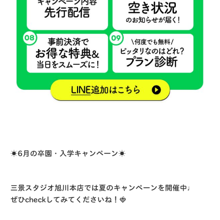
☀️6月の卒園・入学キャンペーン☀️
三景スタジオ旭川本店では夏のキャンペーンを開催中♩
ぜひcheckしてみてくださいね！🍓