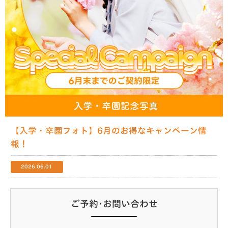
【入学・卒園フォト】6月のお得なキャンペーン情
報！
2026.06.01
ご予約･お問い合わせ