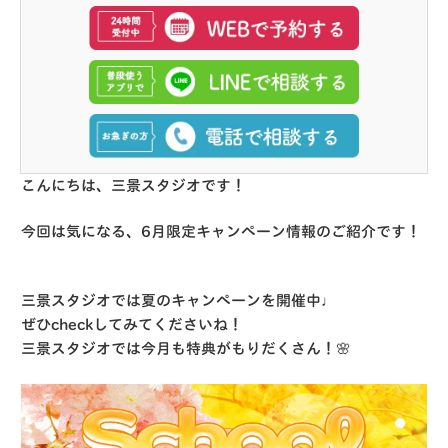
こんにちは、三景スタジオです！
今回は気になる、6月限定キャンペーン情報のご紹介です！
三景スタジオでは夏のキャンペーンを開催中♩
ぜひcheckしてみてくださいね！
三景スタジオでは今月も特典がもりだくさん！🌸