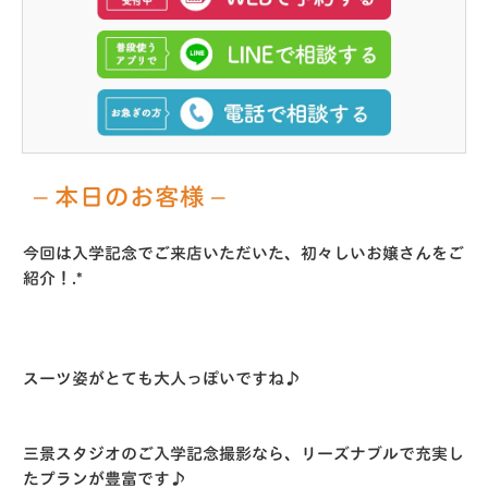
– 本日のお客様 –
今回は入学記念でご来店いただいた、初々しいお嬢さんをご
紹介！.*
スーツ姿がとても大人っぽいですね♪
三景スタジオのご入学記念撮影なら、リーズナブルで充実し
たプランが豊富です♪