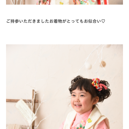
ご持参いただきましたお着物がとってもお似合い♡