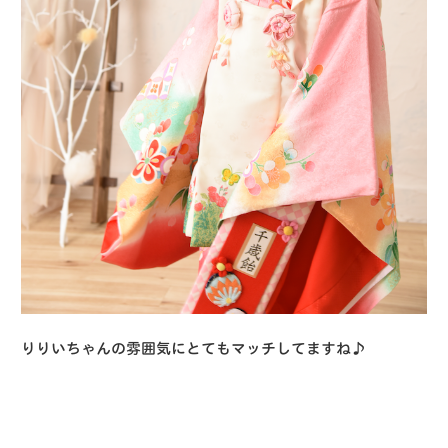
りりいちゃんの雰囲気にとてもマッチしてますね♪