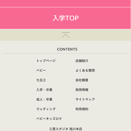
入学TOP
CONTENTS
トップページ
店舗紹介
ベビー
よくある質問
七五三
会社概要
入学・卒業
採用情報
成人・卒業
サイトマップ
ウェディング
利用規約
ベビーキッズロケ
三景スタジオ 旭川本店