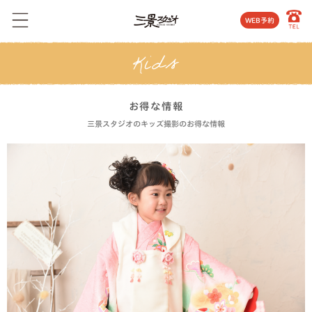
WEB予約
お得な情報
三景スタジオのキッズ撮影のお得な情報