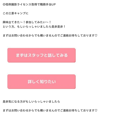
◎恒例撮影ライセンス取得で職務手当UP
この三景キャンプに
興味出てきた〜！参加してみたい〜！
という方、もしいらっしゃいましたら是非是非！
まずはお問い合わせからでも構いませんのでご連絡お待ちしております♡
是非気になる方がもしいらっしゃいましたら
まずはお問い合わせからでも構いませんのでご連絡お待ちしております♡