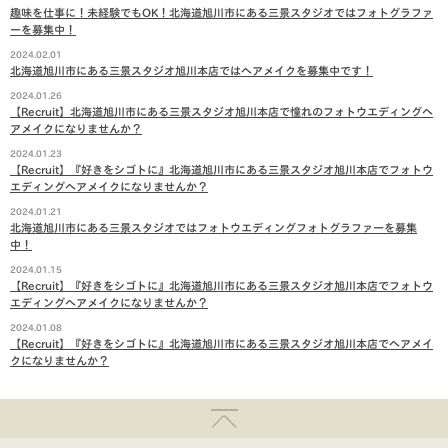
趣味を仕事に！未経験でもOK！北海道旭川市にある三景スタジオではフォトグラファ
ーを募集中！
2024.02.01
北海道旭川市にある三景スタジオ旭川本店ではヘアメイクを募集中です！
2024.01.26
【Recruit】北海道旭川市にある三景スタジオ旭川本店で憧れのフォトウエディングヘ
アメイクになりませんか？
2024.01.23
【Recruit】『好きをシゴトに』北海道旭川市にある三景スタジオ旭川本店でフォトウ
エディングヘアメイクになりませんか？
2024.01.21
北海道旭川市にある三景スタジオではフォトウエディングフォトグラファーを募集
中！
2024.01.15
【Recruit】『好きをシゴトに』北海道旭川市にある三景スタジオ旭川本店でフォトウ
エディングヘアメイクになりませんか？
2024.01.08
【Recruit】『好きをシゴトに』北海道旭川市にある三景スタジオ旭川本店でヘアメイ
クになりませんか？