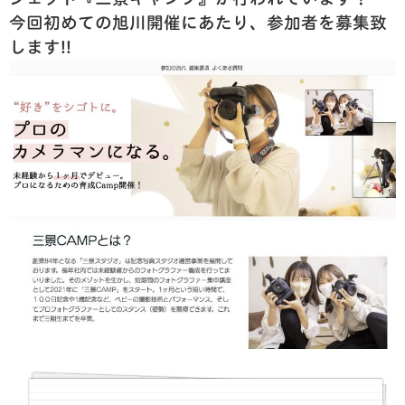
今回初めての旭川開催にあたり、参加者を募集致
します!!