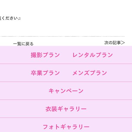
覧ください♫
次の記事＞
一覧に戻る
撮影プラン
レンタルプラン
卒業プラン
メンズプラン
キャンペーン
衣装ギャラリー
フォトギャラリー