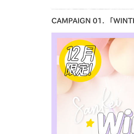
CAMPAIGN 01. 「WINT