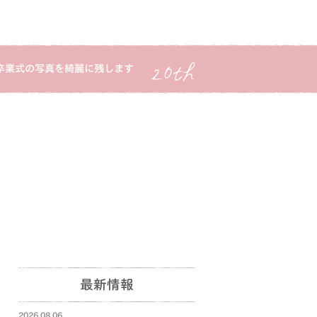
卒業式の写真を綺麗に残します
最新情報
2026.08.06