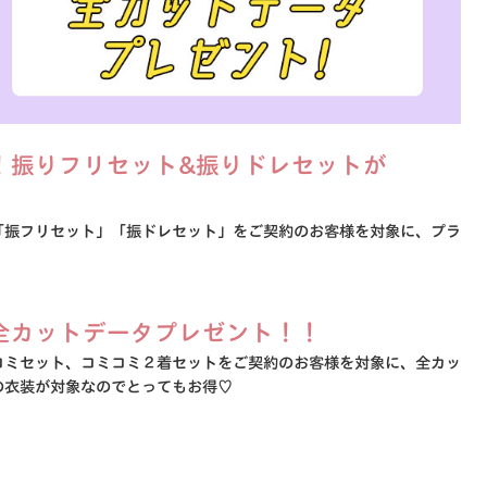
！振りフリセット&振りドレセットが
「振フリセット」「振ドレセット」をご契約のお客様を対象に、プラ
全カットデータプレゼント！！
コミセット、コミコミ２着セットをご契約のお客様を対象に、全カッ
の衣装が対象なのでとってもお得♡