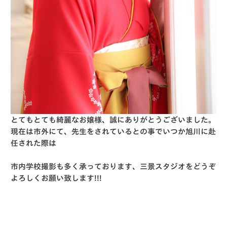
とてもとても綺麗なお嬢様、誠にありがとうございました。
現在は市外にて、先生をされているとの事でいつか旭川に赴
任された際は
市内学校撮影も多く承っております、三景スタジオをどうぞ
よろしくお願い致します!!!