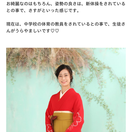
お綺麗なのはもちろん、姿勢の良さは、新体操をされている
との事で、さすがといった感じです。
現在は、中学校の体育の教員をされているとの事で、生徒さ
んがうらやましいです♡♡