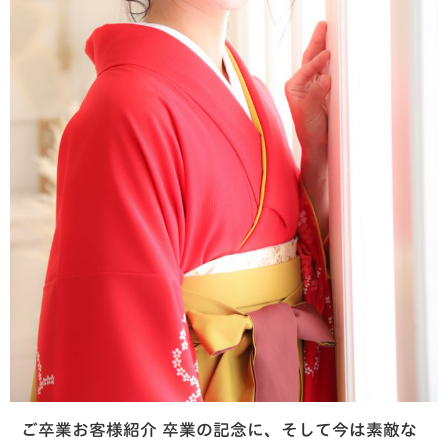
ご卒業お客様紹介 卒業の記念に、そして今は素敵な