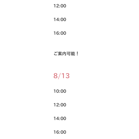
12:00
14:00
16:00
ご案内可能！
8/13
10:00
12:00
14:00
16:00