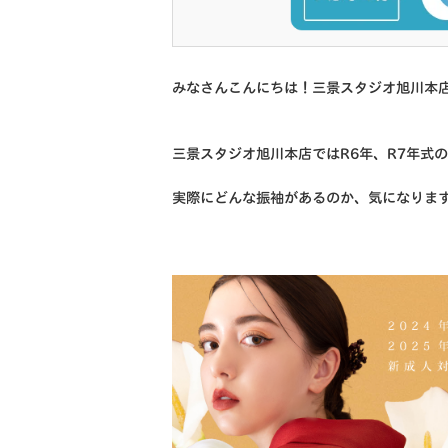
みなさんこんにちは！三景スタジオ旭川本
三景スタジオ旭川本店ではR6年、R7年式
実際にどんな振袖があるのか、気になりま