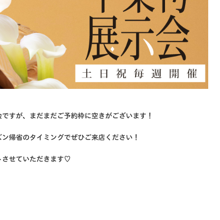
会ですが、まだまだご予約枠に空きがございます！
ズン帰省のタイミングでぜひご来店ください！
トさせていただきます♡