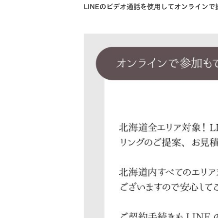
LINEのビデオ通話を使用してオンライン