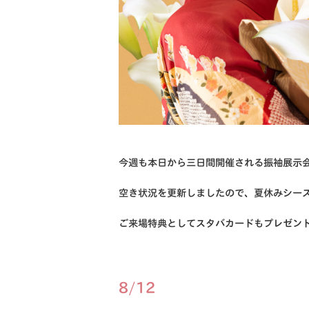
今週も本日から三日間開催される振袖展示
空き状況を更新しましたので、夏休みシー
ご来場特典としてスタバカードもプレゼン
8/12