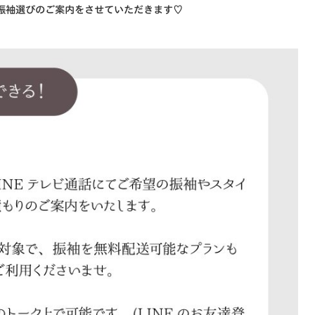
で振袖選びのご案内をさせていただきます♡