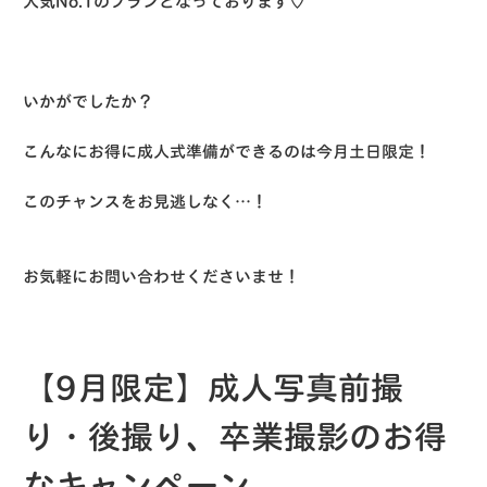
人気No.1のプランとなっております♡
いかがでしたか？
こんなにお得に成人式準備ができるのは今月土日限定！
このチャンスをお見逃しなく…！
お気軽にお問い合わせくださいませ！
【9月限定】成人写真前撮
り・後撮り、卒業撮影のお得
なキャンペーン