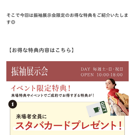
そこで今回は振袖展示会限定のお得な特典をご紹介いたしま
す◎
【お得な特典内容はこちら】