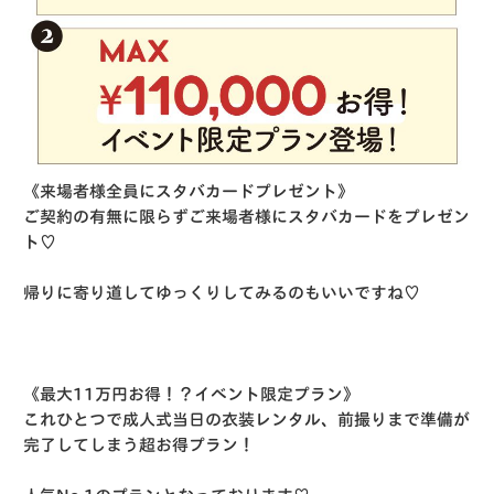
《来場者様全員にスタバカードプレゼント》
ご契約の有無に限らずご来場者様にスタバカードをプレゼン
ト♡
帰りに寄り道してゆっくりしてみるのもいいですね♡
《最大11万円お得！？イベント限定プラン》
これひとつで成人式当日の衣装レンタル、前撮りまで準備が
完了してしまう超お得プラン！