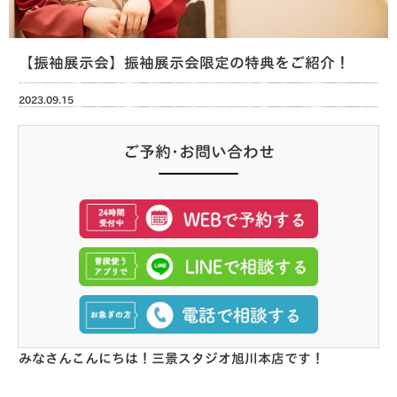
【振袖展示会】振袖展示会限定の特典をご紹介！
2023.09.15
ご予約･お問い合わせ
みなさんこんにちは！三景スタジオ旭川本店です！