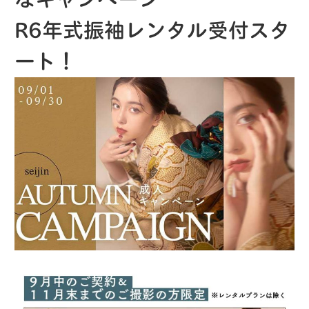
R6年式振袖レンタル受付スタ
ート！