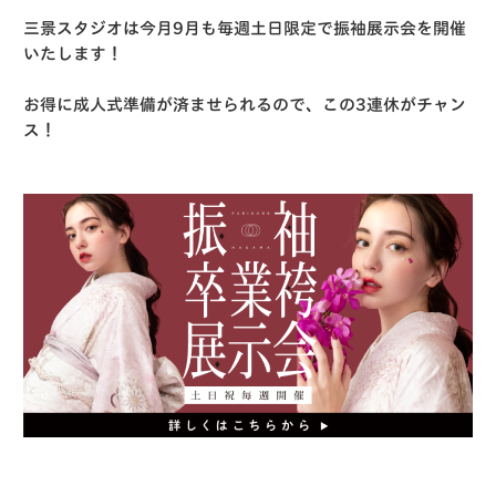
三景スタジオは今月9月も毎週土日限定で振袖展示会を開催
いたします！
お得に成人式準備が済ませられるので、この3連休がチャン
ス！