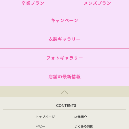
卒業プラン
メンズプラン
キャンペーン
衣装ギャラリー
フォトギャラリー
店舗の最新情報
CONTENTS
トップページ
店舗紹介
ベビー
よくある質問