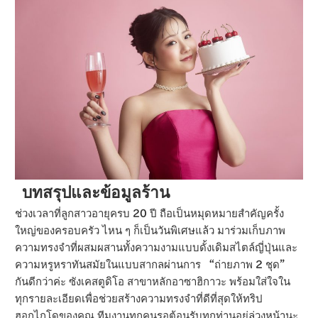
บทสรุปและข้อมูลร้าน
ช่วงเวลาที่ลูกสาวอายุครบ 20 ปี ถือเป็นหมุดหมายสำคัญครั้ง
ใหญ่ของครอบครัว ไหน ๆ ก็เป็นวันพิเศษแล้ว มาร่วมเก็บภาพ
ความทรงจำที่ผสมผสานทั้งความงามแบบดั้งเดิมสไตล์ญี่ปุ่นและ
ความหรูหราทันสมัยในแบบสากลผ่านการ “ถ่ายภาพ 2 ชุด”
กันดีกว่าค่ะ ซังเคสตูดิโอ สาขาหลักอาซาฮิกาวะ พร้อมใส่ใจใน
ทุกรายละเอียดเพื่อช่วยสร้างความทรงจำที่ดีที่สุดให้ทริป
ฮอกไกโดของคุณ ทีมงานทุกคนรอต้อนรับทุกท่านอยู่ล่วงหน้านะ