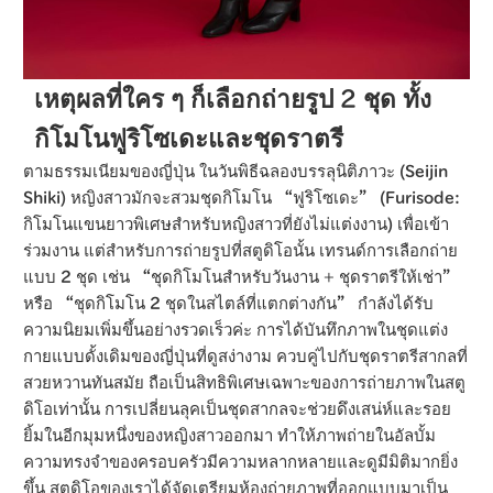
เหตุผลที่ใคร ๆ ก็เลือกถ่ายรูป 2 ชุด ทั้ง
กิโมโนฟูริโซเดะและชุดราตรี
ตามธรรมเนียมของญี่ปุ่น ในวันพิธีฉลองบรรลุนิติภาวะ (Seijin
Shiki) หญิงสาวมักจะสวมชุดกิโมโน “ฟูริโซเดะ” (Furisode:
กิโมโนแขนยาวพิเศษสำหรับหญิงสาวที่ยังไม่แต่งงาน) เพื่อเข้า
ร่วมงาน แต่สำหรับการถ่ายรูปที่สตูดิโอนั้น เทรนด์การเลือกถ่าย
แบบ 2 ชุด เช่น “ชุดกิโมโนสำหรับวันงาน + ชุดราตรีให้เช่า”
หรือ “ชุดกิโมโน 2 ชุดในสไตล์ที่แตกต่างกัน” กำลังได้รับ
ความนิยมเพิ่มขึ้นอย่างรวดเร็วค่ะ การได้บันทึกภาพในชุดแต่ง
กายแบบดั้งเดิมของญี่ปุ่นที่ดูสง่างาม ควบคู่ไปกับชุดราตรีสากลที่
สวยหวานทันสมัย ถือเป็นสิทธิพิเศษเฉพาะของการถ่ายภาพในสตู
ดิโอเท่านั้น การเปลี่ยนลุคเป็นชุดสากลจะช่วยดึงเสน่ห์และรอย
ยิ้มในอีกมุมหนึ่งของหญิงสาวออกมา ทำให้ภาพถ่ายในอัลบั้ม
ความทรงจำของครอบครัวมีความหลากหลายและดูมีมิติมากยิ่ง
ขึ้น สตูดิโอของเราได้จัดเตรียมห้องถ่ายภาพที่ออกแบบมาเป็น