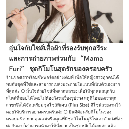
อุ่นใจกับไซส์เสื้อผ้าที่รองรับทุกสรีระ
และการถ่ายภาพร่วมกับ “Mama
Furi” ชุดกิโมโนสุดรักของครอบครัว
ร้านของเราพร้อมซัพพอร์ตอย่างเต็มที่ เพื่อให้หญิงสาวทุกคนได้
พบกับชุดที่ใช่และสามารถเปล่งประกายในแบบที่เป็นตัวเองมาก
ที่สุดค่ะ ○ มั่นใจด้วยไซส์ที่หลากหลาย: เพื่อให้ทุกคนสนุกกับ
สไตล์ที่ชอบได้โดยไม่ต้องกังวลเรื่องรูปร่าง สตูดิโอของเราทุก
สาขาจึงได้จัดเตรียมชุดไซส์พิเศษ (Plus Size) ดีไซน์สวยงามไว้
คอยให้บริการอย่างครบครันค่ะ ○ ยินดีต้อนรับกิโมโนของ
ครอบครัว: หากคุณแม่หรือคุณพี่มีชุดกิโมโนฟูริโซเดะตัวเก่งที่ส่ง
ต่อกันมา ก็สามารถนำมาใช้นั่งถ่ายเป็นชุดหลักได้เลยค่ะ แล้ว