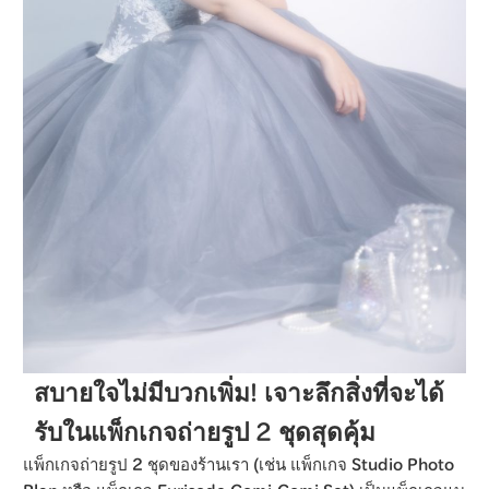
สบายใจไม่มีบวกเพิ่ม! เจาะลึกสิ่งที่จะได้
รับในแพ็กเกจถ่ายรูป 2 ชุดสุดคุ้ม
แพ็กเกจถ่ายรูป 2 ชุดของร้านเรา (เช่น แพ็กเกจ Studio Photo