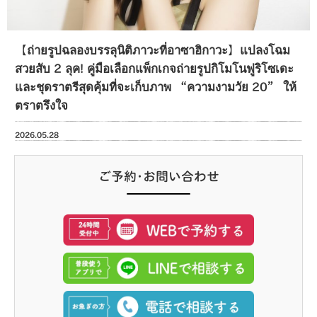
【ถ่ายรูปฉลองบรรลุนิติภาวะที่อาซาฮิกาวะ】แปลงโฉม
สวยสับ 2 ลุค! คู่มือเลือกแพ็กเกจถ่ายรูปกิโมโนฟูริโซเดะ
และชุดราตรีสุดคุ้มที่จะเก็บภาพ “ความงามวัย 20” ให้
ตราตรึงใจ
2026.05.28
ご予約･お問い合わせ