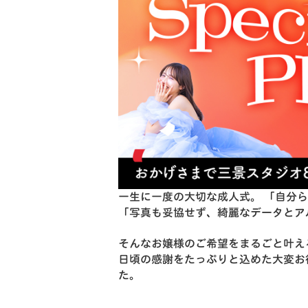
一生に一度の大切な成人式。 「自分
「写真も妥協せず、綺麗なデータとア
そんなお嬢様のご希望をまるごと叶え
日頃の感謝をたっぷりと込めた大変お
た。