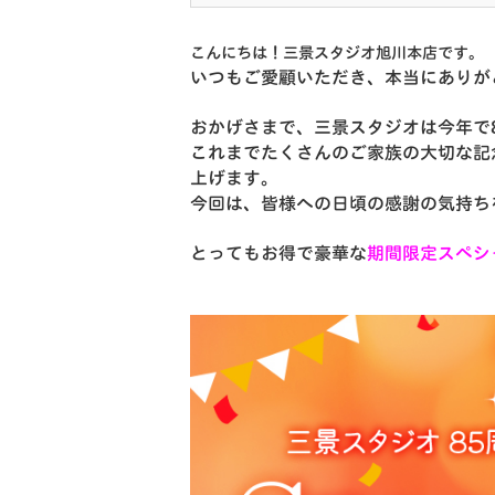
こんにちは！三景スタジオ旭川本店です。
いつもご愛顧いただき、本当にありが
おかげさまで、三景スタジオは今年で
これまでたくさんのご家族の大切な記
上げます。
今回は、皆様への日頃の感謝の気持ち
とってもお得で豪華な
期間限定スペシ