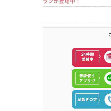
ランが登場中！
2026.06.13