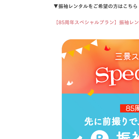
▼振袖レンタルをご希望の方はこちら
【85周年スペシャルプラン】振袖レ