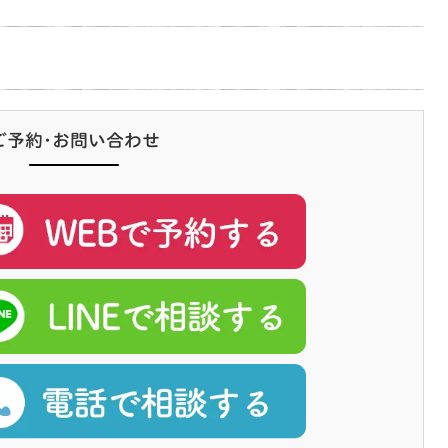
ご予約･お問い合わせ