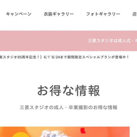
キャンペーン
衣装ギャラリー
フォトギャラリー
店
三景スタジオは成人式・
景スタジオ85周年記念！】6/1~8/24まで期間限定スペシャルプランが登場中！
お得な情報
三景スタジオの成人・卒業撮影のお得な情報