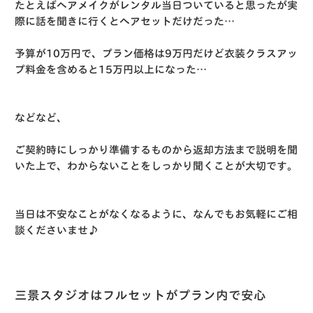
たとえばヘアメイクがレンタル当日ついていると思ったが実
際に話を聞きに行くとヘアセットだけだった…
予算が10万円で、プラン価格は9万円だけど衣装クラスアッ
プ料金を含めると15万円以上になった…
などなど、
ご契約時にしっかり準備するものから返却方法まで説明を聞
いた上で、わからないことをしっかり聞くことが大切です。
当日は不安なことがなくなるように、なんでもお気軽にご相
談くださいませ♪
三景スタジオはフルセットがプラン内で安心