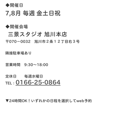
◆開催日
7,8月 毎週 金土日祝
◆開催会場
三景スタジオ 旭川本店
〒070−0032 旭川市２条１２丁目右３号
隣接駐車場あり
営業時間 9:30〜18:00
定休日 毎週水曜日
0166-25-0864
TEL：
▼24時間OK！いずれかの日程を選択してweb予約