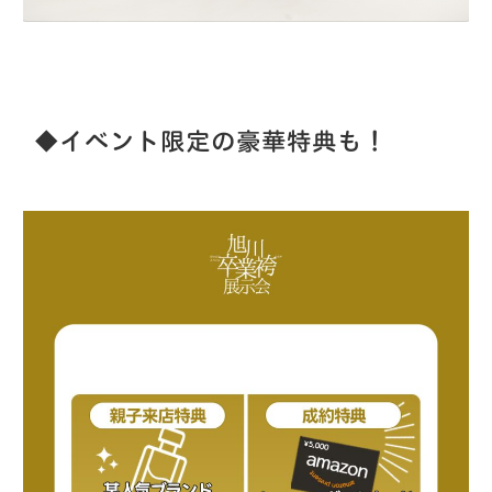
◆イベント限定の豪華特典も！