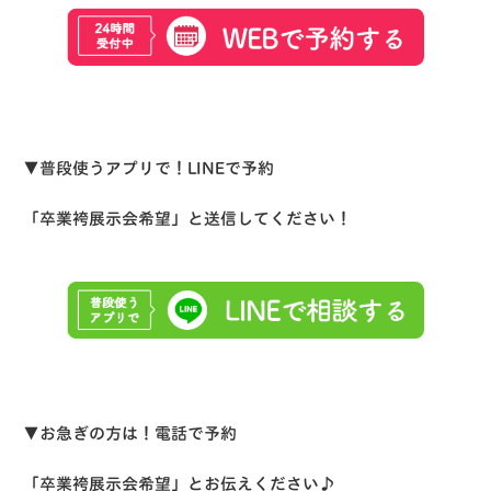
▼普段使うアプリで！LINEで予約
「卒業袴展示会希望」と送信してください！
▼お急ぎの方は！電話で予約
「卒業袴展示会希望」とお伝えください♪