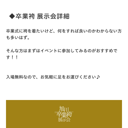
◆卒業袴 展示会詳細
卒業式に袴を着たいけど、何をすれば良いのかわからない方
も多いはず。
そんな方はまずはイベントに参加してみるのがおすすめで
す！！
入場無料なので、お気軽に足をお運びください♪