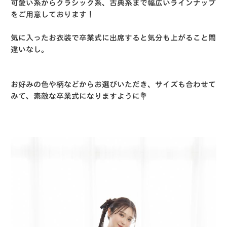
可愛い系からクラシック系、古典系まで幅広いラインナップ
をご用意しております！
気に入ったお衣装で卒業式に出席すると気分も上がること間
違いなし。
お好みの色や柄などからお選びいただき、サイズも合わせて
みて、素敵な卒業式になりますように💐