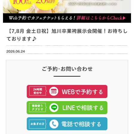
【7,8月 金土日祝】旭川卒業袴展示会開催！お待ちし
ております♪
2026.06.24
ご予約･お問い合わせ