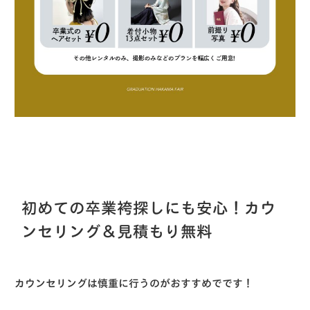
初めての卒業袴探しにも安心！カウ
ンセリング＆見積もり無料
カウンセリングは慎重に行うのがおすすめでです！