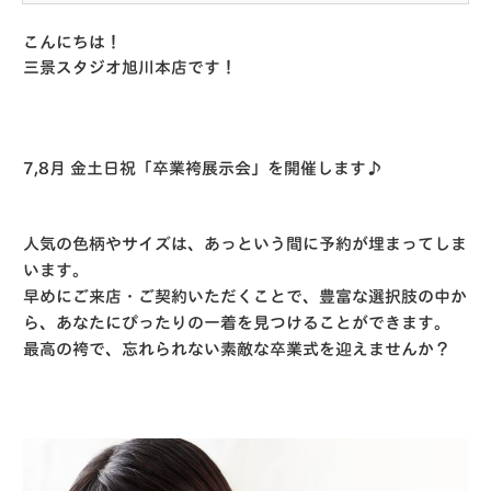
こんにちは！
三景スタジオ旭川本店です！
7,8月 金土日祝「卒業袴展示会」を開催します♪
人気の色柄やサイズは、あっという間に予約が埋まってしま
います。
早めにご来店・ご契約いただくことで、豊富な選択肢の中か
ら、あなたにぴったりの一着を見つけることができます。
最高の袴で、忘れられない素敵な卒業式を迎えませんか？