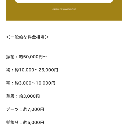
＜一般的な料金相場＞
振袖：約50,000円〜
袴：約10,000〜25,000円
帯：約3,000〜10,000円
草履：約3,000円
ブーツ：約7,000円
髪飾り：約5,000円