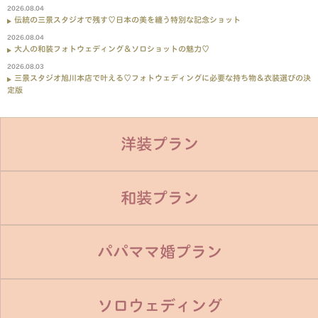
2026.08.04
伝統の三景スタジオで残す♡日本の美を纏う特別な記念ショット
2026.08.04
大人の和装フォトウェディング＆ソロショットの魅力♡
2026.08.03
三景スタジオ旭川本店で叶える♡フォトウェディングに必要な持ち物＆衣装選びの決
定版
洋装プラン
和装プラン
パパママ婚プラン
ソロウェディング