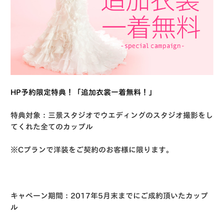
HP予約限定特典！「追加衣裳一着無料！」
特典対象：三景スタジオでウエディングのスタジオ撮影をし
てくれた全てのカップル
※Cプランで洋装をご契約のお客様に限ります。
キャペーン期間：2017年5月末までにご成約頂いたカップ
ル