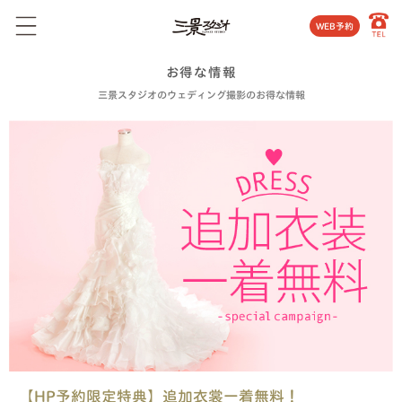
WEB予約
お得な情報
三景スタジオのウェディング撮影のお得な情報
【HP予約限定特典】追加衣裳一着無料！