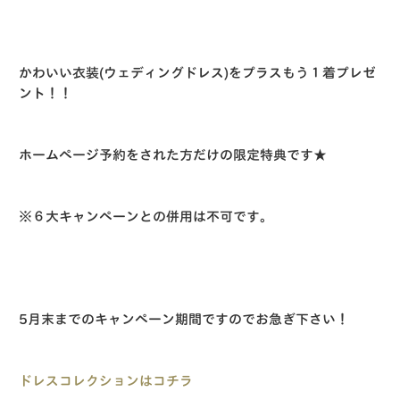
かわいい衣装(ウェディングドレス)をプラスもう１着プレゼ
ント！！
ホームページ予約をされた方だけの限定特典です★
※６大キャンペーンとの併用は不可です。
5月末までのキャンペーン期間ですのでお急ぎ下さい！
ドレスコレクションはコチラ