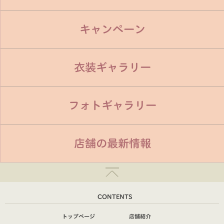
キャンペーン
衣装ギャラリー
フォトギャラリー
店舗の最新情報
CONTENTS
トップページ
店舗紹介