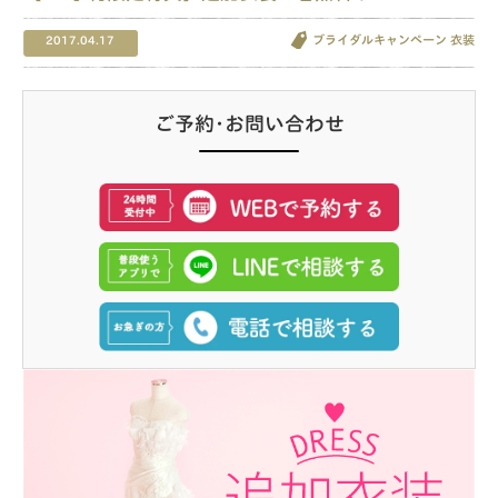
ブライダルキャンペーン
衣装
2017.04.17
ご予約･お問い合わせ