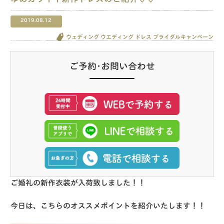
2019.08.12
ウェディング
ウエディング
ドレス
ブライダルキャンペーン
ご予約･お問い合わせ
ご婚礼の新作衣装が入荷致しました！！
今日は、こちらのオススメポイントを紹介いたします！！