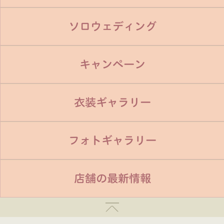
ソロウェディング
キャンペーン
衣装ギャラリー
フォトギャラリー
店舗の最新情報