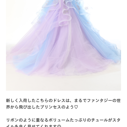
新しく入荷したこちらのドレスは、まるでファンタジーの世
界から飛び出したプリンセスのよう♡
リボンのように重なるボリュームたっぷりのチュールがスタ
イルを良く見せてくれます◎