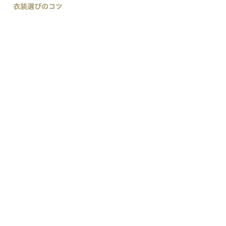
衣装選びのコツ