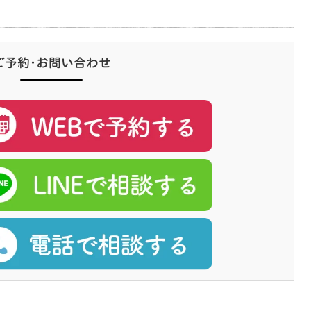
ご予約･お問い合わせ