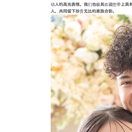
动人的高光表情。我们也极其欢迎您带上具
人，共同留下珍贵无比的家族合影。