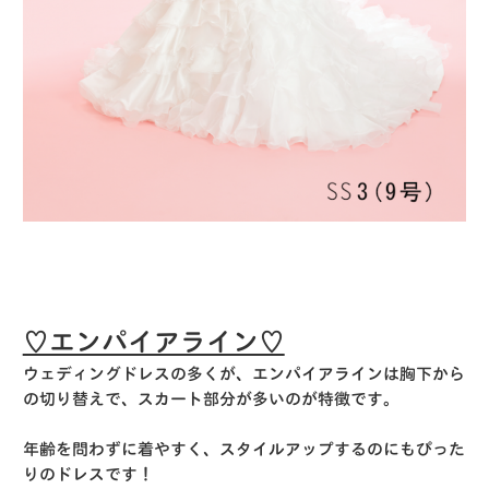
♡エンパイアライン♡
ウェディングドレスの多くが、エンパイアラインは胸下から
の切り替えで、スカート部分が多いのが特徴です。
年齢を問わずに着やすく、スタイルアップするのにもぴった
りのドレスです！