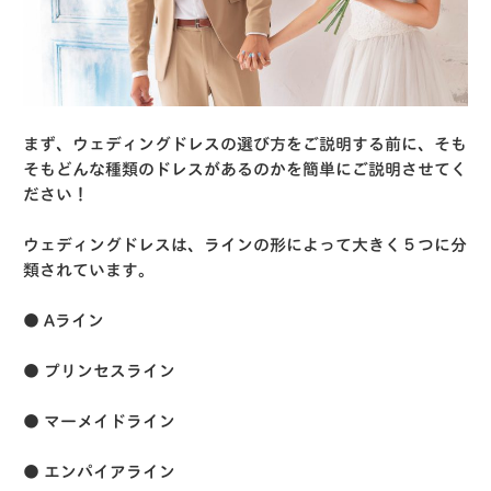
まず、ウェディングドレスの選び方をご説明する前に、そも
そもどんな種類のドレスがあるのかを簡単にご説明させてく
ださい！
ウェディングドレスは、ラインの形によって大きく５つに分
類されています。
● Aライン
● プリンセスライン
● マーメイドライン
● エンパイアライン