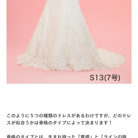
このように５つの種類のドレスがあるわけですが、どのドレ
スが似合うかは骨格のタイプによって決まります！
骨格のタイプとは、生まれ持った「質感」と「ラインの特