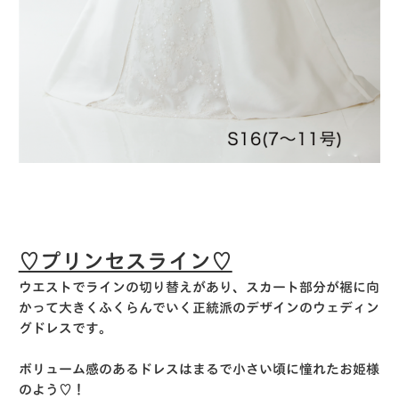
♡プリンセスライン♡
ウエストでラインの切り替えがあり、スカート部分が裾に向
かって大きくふくらんでいく正統派のデザインのウェディン
グドレスです。
ボリューム感のあるドレスはまるで小さい頃に憧れたお姫様
のよう♡！