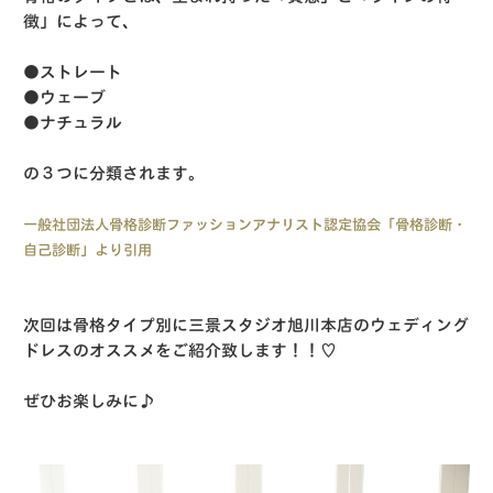
徴」によって、
●ストレート
●ウェーブ
●ナチュラル
の３つに分類されます。
一般社団法人骨格診断ファッションアナリスト認定協会「骨格診断・
自己診断」より引用
次回は骨格タイプ別に三景スタジオ旭川本店のウェディング
ドレスのオススメをご紹介致します！！♡
ぜひお楽しみに♪