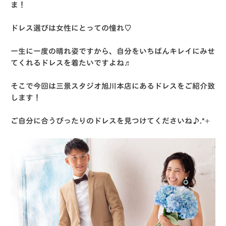
ま！
ドレス選びは女性にとっての憧れ♡
一生に一度の晴れ姿ですから、自分をいちばんキレイにみせ
てくれるドレスを着たいですよね♬
そこで今回は三景スタジオ旭川本店にあるドレスをご紹介致
します！
ご自分に合うぴったりのドレスを見つけてくださいね♪.*+