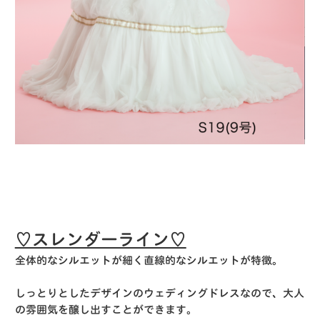
♡スレンダーライン♡
全体的なシルエットが細く直線的なシルエットが特徴。
しっとりとしたデザインのウェディングドレスなので、大人
の雰囲気を醸し出すことができます。