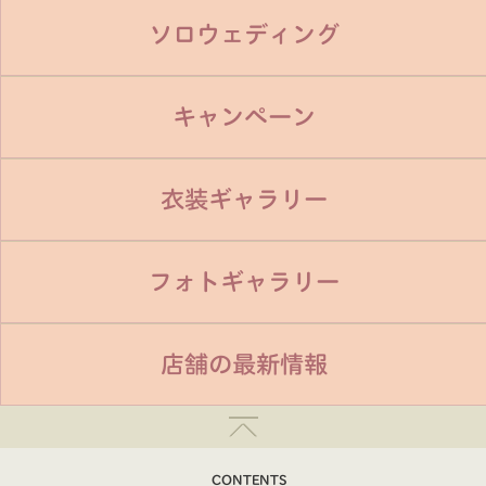
ソロウェディング
キャンペーン
衣装ギャラリー
フォトギャラリー
店舗の最新情報
CONTENTS