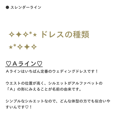
● スレンダーライン
✧✦✧*⋆ ドレスの種類
⋆*✧✦✧
♡Ａライン♡
Ａラインはいちばん定番のウェディングドレスです！
ウエストの位置が高く、シルエットがアルファベットの
「Ａ」の形にみえることが名前の由来です。
シンプルなシルエットなので、どんな体型の方でも似合いや
すいんです♡！