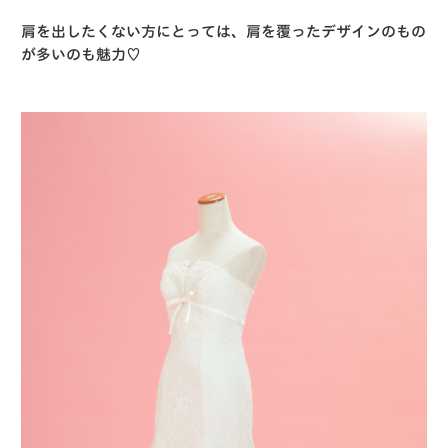
肩を出したくない方にとっては、肩を覆ったデザインのもの
が多いのも魅力♡