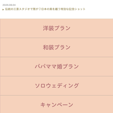
2026.08.04
伝統の三景スタジオで残す♡日本の美を纏う特別な記念ショット
洋装プラン
和装プラン
パパママ婚プラン
ソロウェディング
キャンペーン