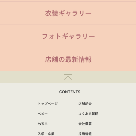
衣装ギャラリー
フォトギャラリー
店舗の最新情報
CONTENTS
トップページ
店舗紹介
ベビー
よくある質問
七五三
会社概要
入学・卒業
採用情報