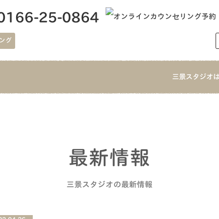
0166-25-0864
ング
三景スタジオ
最新情報
三景スタジオの最新情報