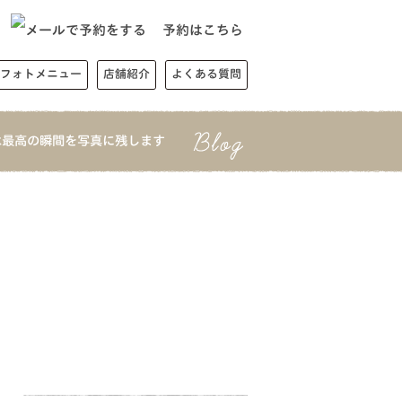
予約はこちら
フォトメニュー
店舗紹介
よくある質問
は最高の瞬間を写真に残します