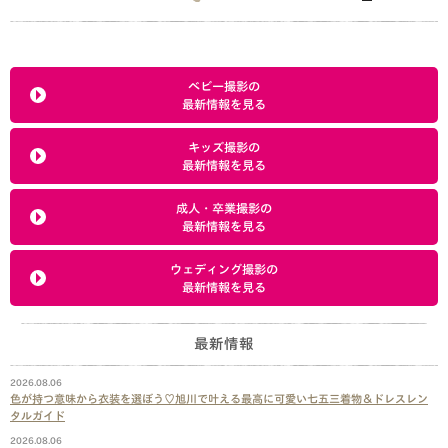
ベビー撮影の
最新情報を見る
キッズ撮影の
最新情報を見る
成人・卒業撮影の
最新情報を見る
ウェディング撮影の
最新情報を見る
最新情報
2026.08.06
色が持つ意味から衣装を選ぼう♡旭川で叶える最高に可愛い七五三着物＆ドレスレン
タルガイド
2026.08.06