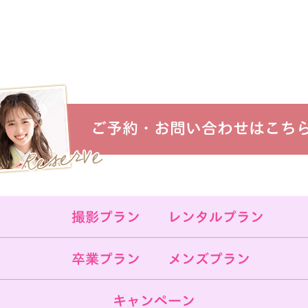
ご予約・お問い合わせはこち
撮影プラン
レンタルプラン
卒業プラン
メンズプラン
キャンペーン