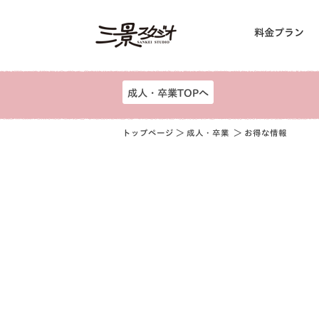
料金プラン
成人・卒業TOPへ
トップページ
＞
成人・卒業
＞ お得な情報