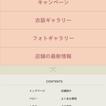
キャンペーン
衣装ギャラリー
フォトギャラリー
店舗の最新情報
CONTENTS
トップページ
店舗紹介
ベビー
よくある質問