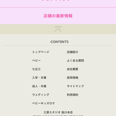
店舗の最新情報
CONTENTS
トップページ
店舗紹介
ベビー
よくある質問
七五三
会社概要
入学・卒業
採用情報
成人・卒業
サイトマップ
ウェディング
利用規約
ベビーキッズロケ
三景スタジオ 旭川本店