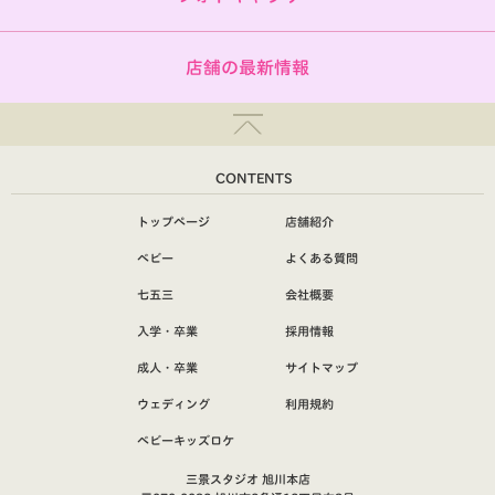
店舗の最新情報
CONTENTS
トップページ
店舗紹介
ベビー
よくある質問
七五三
会社概要
入学・卒業
採用情報
成人・卒業
サイトマップ
ウェディング
利用規約
ベビーキッズロケ
三景スタジオ 旭川本店