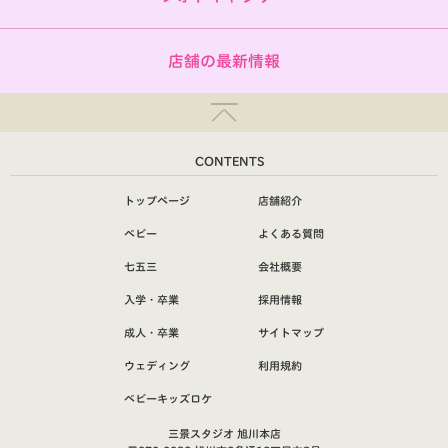
店舗の最新情報
CONTENTS
トップページ
店舗紹介
ベビー
よくある質問
七五三
会社概要
入学・卒業
採用情報
成人・卒業
サイトマップ
ウェディング
利用規約
ベビーキッズロケ
三景スタジオ 旭川本店