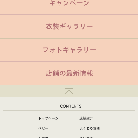
キャンペーン
衣装ギャラリー
フォトギャラリー
店舗の最新情報
CONTENTS
トップページ
店舗紹介
ベビー
よくある質問