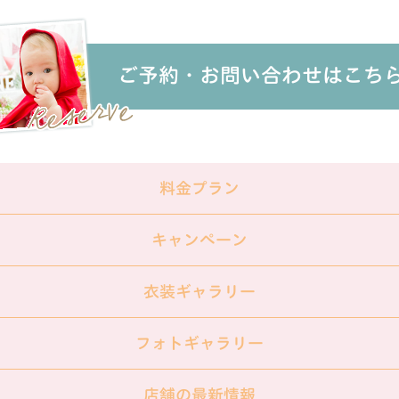
ご予約・お問い合わせはこち
料金プラン
キャンペーン
衣装ギャラリー
フォトギャラリー
店舗の最新情報