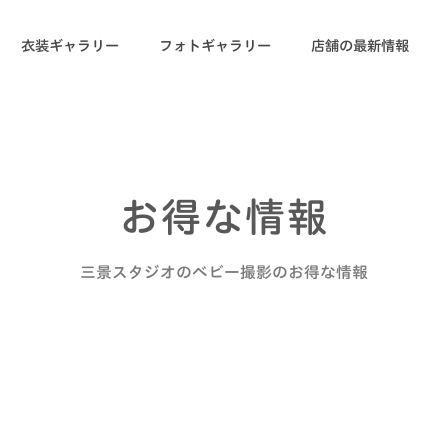
衣装ギャラリー
フォトギャラリー
店舗の最新情報
お得な情報
三景スタジオのベビー撮影のお得な情報