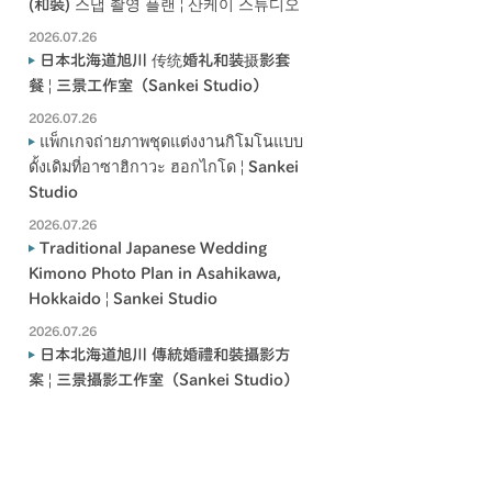
(和裝) 스냅 촬영 플랜 | 산케이 스튜디오
2026.07.26
日本北海道旭川 传统婚礼和装摄影套
餐 | 三景工作室（Sankei Studio）
2026.07.26
แพ็กเกจถ่ายภาพชุดแต่งงานกิโมโนแบบ
ดั้งเดิมที่อาซาฮิกาวะ ฮอกไกโด | Sankei
Studio
2026.07.26
Traditional Japanese Wedding
Kimono Photo Plan in Asahikawa,
Hokkaido | Sankei Studio
2026.07.26
日本北海道旭川 傳統婚禮和裝攝影方
案 | 三景攝影工作室（Sankei Studio）