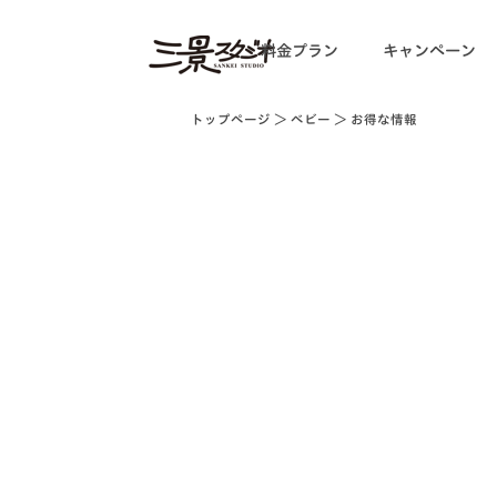
料金プラン
キャンペーン
トップページ
＞
ベビー
＞ お得な情報