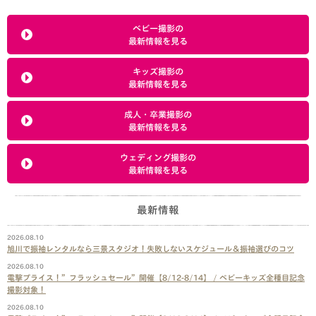
ベビー撮影の
最新情報を見る
キッズ撮影の
最新情報を見る
成人・卒業撮影の
最新情報を見る
ウェディング撮影の
最新情報を見る
最新情報
2026.08.10
旭川で振袖レンタルなら三景スタジオ！失敗しないスケジュール＆振袖選びのコツ
2026.08.10
電撃プライス！”フラッシュセール”開催【8/12-8/14】 / ベビーキッズ全種目記念
撮影対象！
2026.08.10