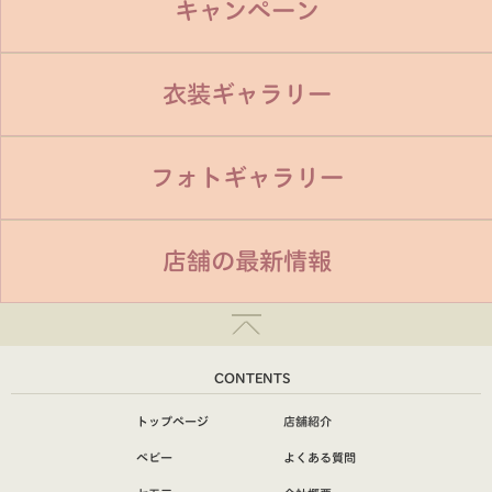
キャンペーン
衣装ギャラリー
フォトギャラリー
店舗の最新情報
CONTENTS
トップページ
店舗紹介
ベビー
よくある質問