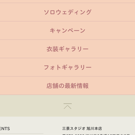
ソロウェディング
キャンペーン
衣装ギャラリー
フォトギャラリー
店舗の最新情報
ENTS
三景スタジオ 旭川本店