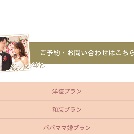
ご予約・お問い合わせはこち
洋装プラン
和装プラン
パパママ婚プラン