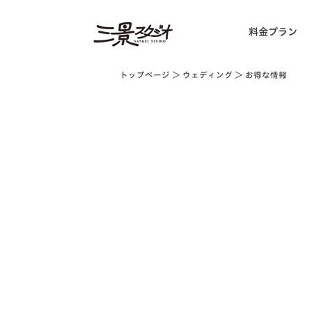
料金プラン
トップページ
＞
ウェディング
＞ お得な情報