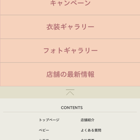
キャンペーン
衣装ギャラリー
フォトギャラリー
店舗の最新情報
CONTENTS
トップページ
店舗紹介
ベビー
よくある質問