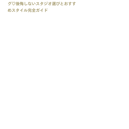
グ♡後悔しないスタジオ選びとおすす
めスタイル完全ガイド