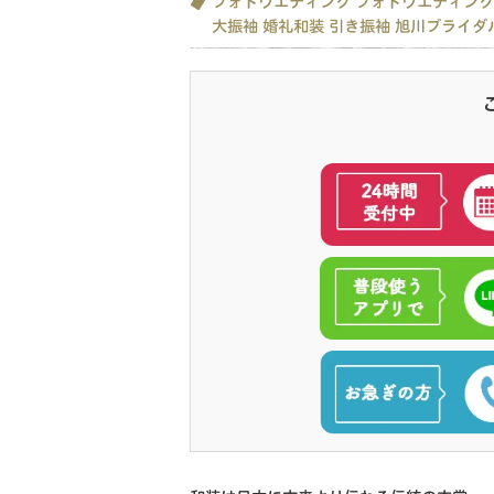
フォトウエディング
フォトウエディング
大振袖
婚礼和装
引き振袖
旭川ブライダ