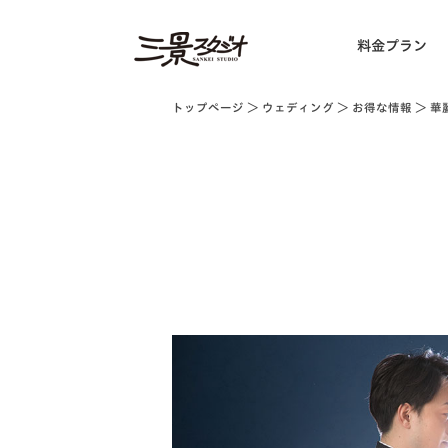
料金プラン
トップページ
＞
ウェディング
＞
お得な情報
＞ 華