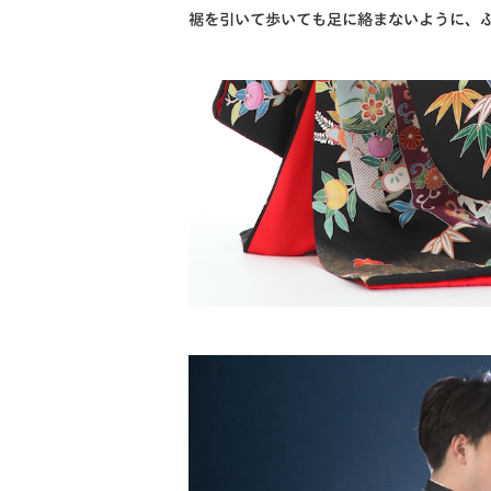
裾を引いて歩いても足に絡まないように、