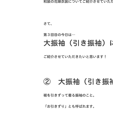
和装の花嫁衣装についてご紹介させていた
さて、
第３回目の今日は…
大振袖（引き振袖）
ご紹介させていただきたいと思います！
② 大振袖（引き振
裾を引きずって着る振袖のこと。
「お引きずり」とも呼ばれます。