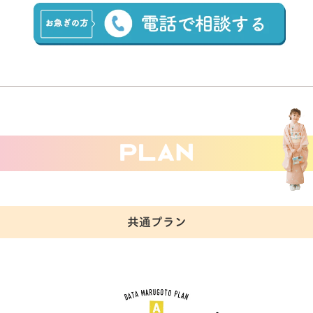
共通プラン