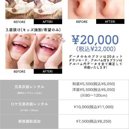
和装¥5,500(税込¥6,050)
兄弟衣装レンタル
洋装¥5,500(税込¥6,050)
(簡単なヘアセット込み)
(※80～120cm)
ロケ兄弟衣装レンタル
¥10,000(税込¥11,000)
(※100〜120cm)
家族撮影追加
¥7,500(税込¥8,250)