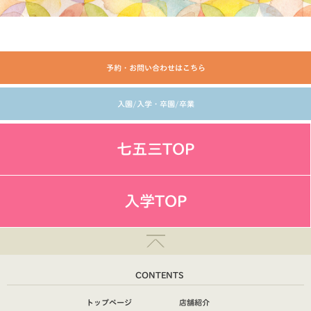
予約・お問い合わせはこちら
入園/入学・卒園/卒業
七五三TOP
入学TOP
CONTENTS
トップページ
店舗紹介