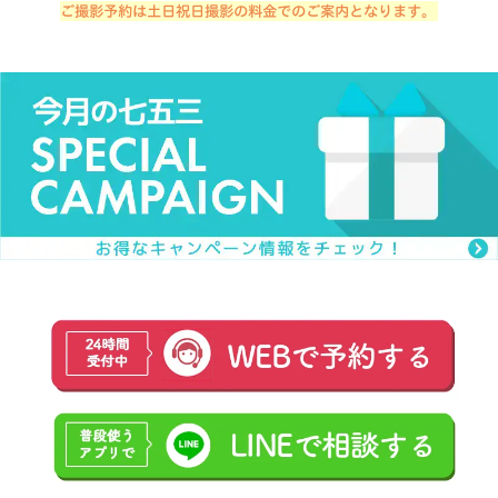
ご撮影予約は土日祝日撮影の料金でのご案内となります。