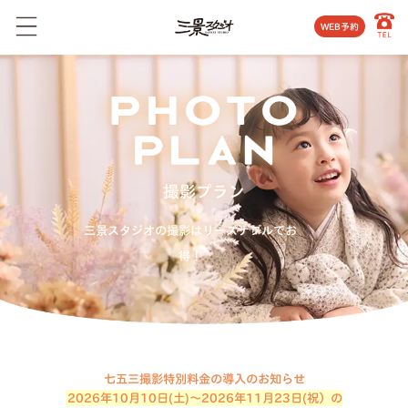
WEB予約
撮影プラン
三景スタジオの撮影はリーズナブルでお
得！
七五三撮影特別料金の導入のお知らせ
2026年10月10日(土)〜2026年11月23日(祝）の