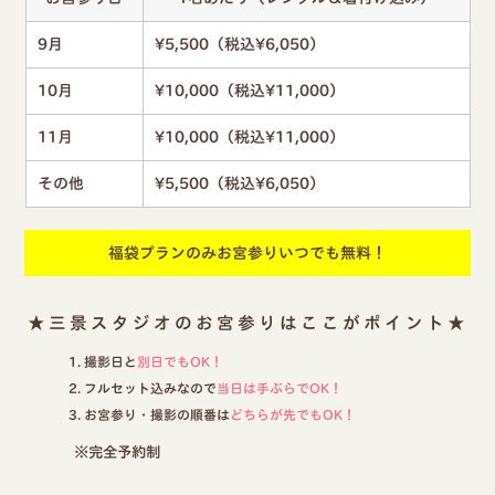
9月
¥5,500（税込¥6,050）
10月
¥10,000（税込¥11,000）
11月
¥10,000（税込¥11,000）
その他
¥5,500（税込¥6,050）
福袋プランのみお宮参りいつでも無料！
★三景スタジオのお宮参りはここがポイント★
撮影日と
別日でもOK！
フルセット込みなので
当日は手ぶらでOK！
お宮参り・撮影の順番は
どちらが先でもOK！
※完全予約制