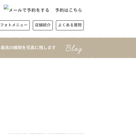
予約はこちら
フォトメニュー
店舗紹介
よくある質問
は最高の瞬間を写真に残します