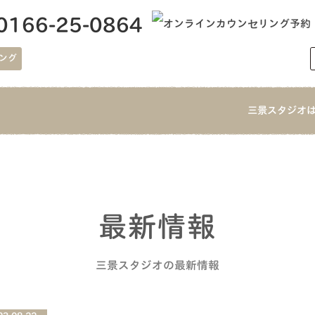
0166-25-0864
ング
三景スタジオ
最新情報
三景スタジオの最新情報