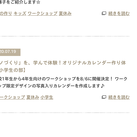
様子をご紹介します☆
の作り
キッズ
ワークショップ
夏休み
続きを読む
20.07.19
ノづくり」を、学んで体験！オリジナルカレンダー作り体
小学生の部】
校1年生から4年生向けのワークショップを8/6に開催決定！ ワーク
ップ限定デザインの写真入りカレンダーを作成します♪
ークショップ
夏休み
小学生
続きを読む