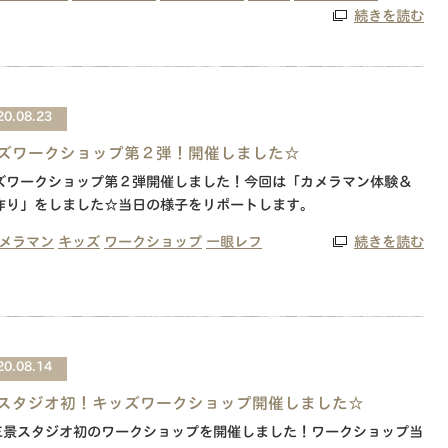
続きを読む
20.08.23
ズワークショップ第２弾！開催しました☆
ズワークショップ第２弾開催しました！今回は「カメラマン体験＆
作り」をしました☆当日の様子をリポートします。
メラマン
キッズ
ワークショップ
一眼レフ
続きを読む
20.08.14
スタジオ初！キッズワークショップ開催しました☆
6三景スタジオ初のワークショップを開催しました！ワークショップ当