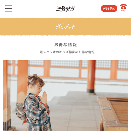
WEB予約
お得な情報
三景スタジオのキッズ撮影のお得な情報