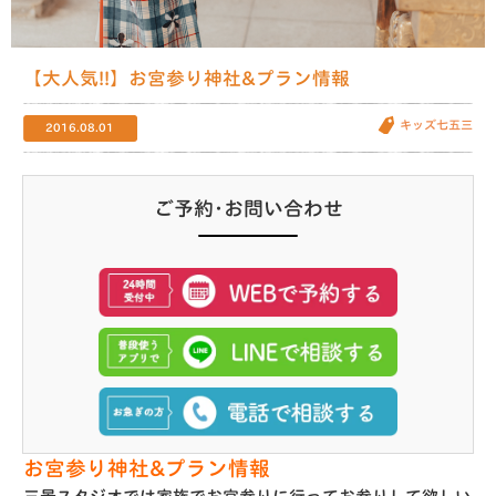
【大人気!!】お宮参り神社&プラン情報
キッズ七五三
2016.08.01
ご予約･お問い合わせ
お宮参り神社&プラン情報