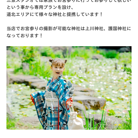
三景スタジオでは家族でお宮参りに行ってお参りして欲しい
という事から専用プランを設け、
道北エリアにて様々な神社と提携しています！
当店でお宮参りの撮影が可能な神社は上川神社、護国神社に
なっております！