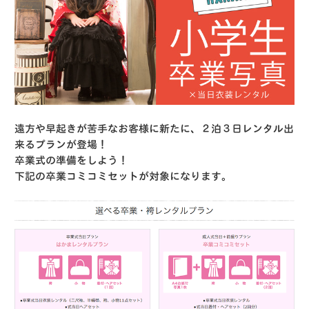
遠方や早起きが苦手なお客様に新たに、２泊３日レンタル出
来るプランが登場！
卒業式の準備をしよう！
下記の卒業コミコミセットが対象になります。