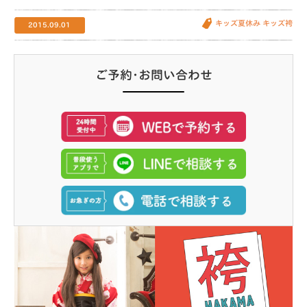
キッズ夏休み
キッズ袴
2015.09.01
ご予約･お問い合わせ