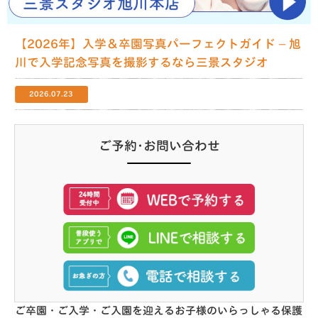
【2026年】入学＆卒園写真パーフェクトガイド – 旭
川で入学記念写真を撮影するなら三景スタジオ
2026.07.23
ご予約･お問い合わせ
ご卒園・ご入学・ご入園を迎えるお子様のいらっしゃる保護