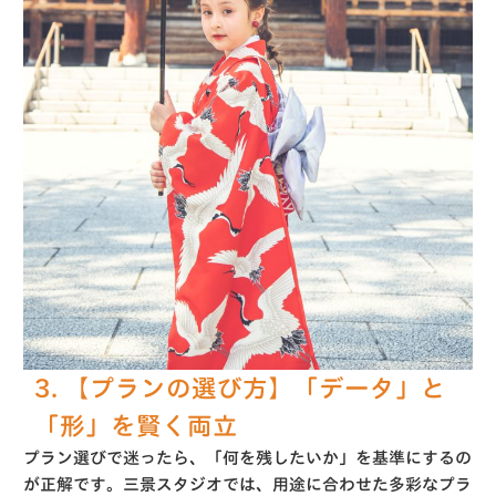
3. 【プランの選び方】「データ」と
「形」を賢く両立
プラン選びで迷ったら、「何を残したいか」を基準にするの
が正解です。三景スタジオでは、用途に合わせた多彩なプラ