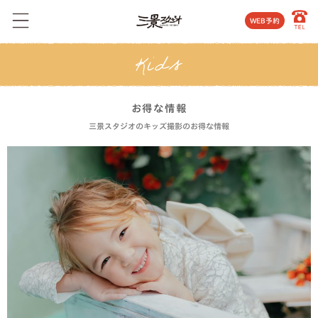
WEB予約
お得な情報
三景スタジオのキッズ撮影のお得な情報