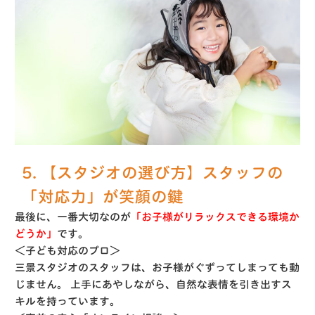
5. 【スタジオの選び方】スタッフの
「対応力」が笑顔の鍵
最後に、一番大切なのが
「お子様がリラックスできる環境か
どうか」
です。
＜子ども対応のプロ＞
三景スタジオのスタッフは、お子様がぐずってしまっても動
じません。
上手にあやしながら、自然な表情を引き出すス
キルを持っています。