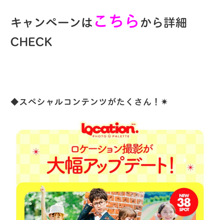
こちら
キャンペーンは
から詳細
CHECK
◆スペシャルコンテンツがたくさん！✴︎