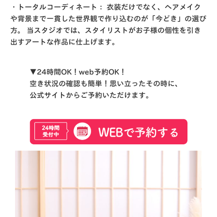
・トータルコーディネート：
衣装だけでなく、ヘアメイク
や背景まで一貫した世界観で作り込むのが「今どき」の選び
方。
当スタジオでは、スタイリストがお子様の個性を引き
出すアートな作品に仕上げます。
▼24時間OK！web予約OK！
空き状況の確認も簡単！思い立ったその時に、
公式サイトからご予約いただけます。