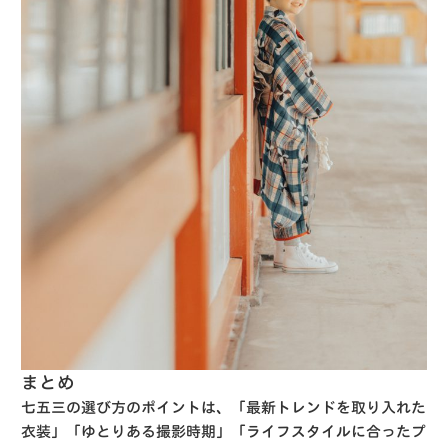
まとめ
七五三の選び方のポイントは、
「最新トレンドを取り入れた
衣装」「ゆとりある撮影時期」「ライフスタイルに合ったプ