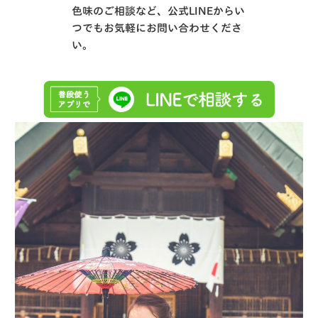
色味のご相談など、公式LINEからい
つでもお気軽にお問い合わせくださ
い。