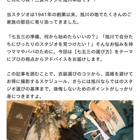
当スタジオは1941年の創業以来、旭川の地でたくさんのご
家族の節目に寄り添ってきました。
「七五三の準備、何から始めたらいいの？」「旭川で自分た
ちにぴったりのスタジオを見つけたい！」そんなお悩みを持
つママやパパのために、今回は【七五三の選び方】をテーマ
にプロの視点からアドバイスをお届けします。
この記事を読むことで、衣装選びのコツから、混雑を避けて
お得に撮影するスケジュール、さらには旭川ならではのスタ
ジオ選びの基準まで、後悔しないためのポイントがしっかり
身につきますよ。