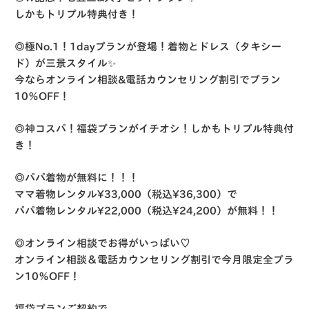
しかもトリプル特典付き！
◎極No.1！1dayプランが登場！着物とドレス（タキシー
ド）が三景スタイル✨
今ならオンライン相談&電話カウンセリング割引でプラン
10％OFF！
◎神コスパ！福袋プランがイチオシ！しかもトリプル特典付
き！
◎パパ着物が無料に！！！
ママ着物レンタル¥33,000（税込¥36,300）で
パパ着物レンタル¥22,000（税込¥24,200）が無料！！
◎オンライン相談でお得がいっぱい♡
オンライン相談＆電話カウンセリング割引で今月限定全プラ
ン10％OFF！
福袋プランご契約で